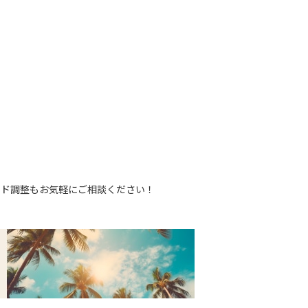
ド調整もお気軽にご相談ください！