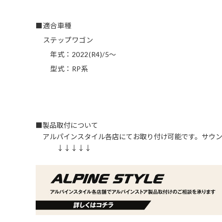
■適合車種
ステップワゴン
年式：2022(R4)/5～
型式：RP系
■製品取付について
アルパインスタイル各店にてお取り付け可能です。サウン
↓↓↓↓↓