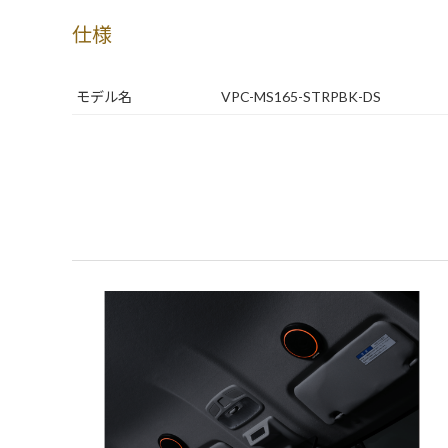
仕様
モデル名
VPC-MS165-STRPBK-DS