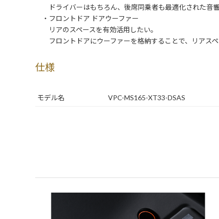
ドライバーはもちろん、後席同乗者も最適化された音響
・フロントドア ドアウーファー
リアのスペースを有効活用したい。
フロントドアにウーファーを格納することで、リアスペ
仕様
モデル名
VPC-MS165-XT33-DSAS