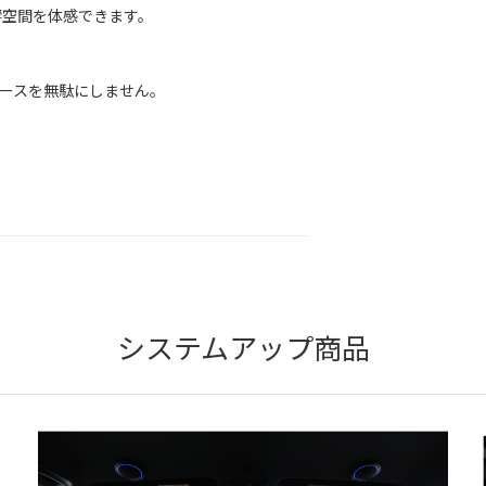
空間を体感できます。
ースを無駄にしません。
システムアップ商品