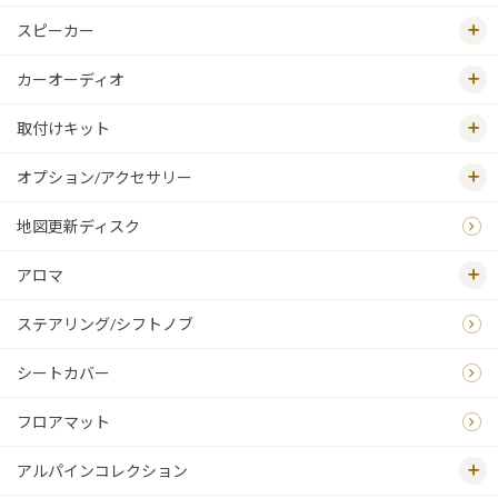
スピーカー
カーオーディオ
取付けキット
オプション/アクセサリー
地図更新ディスク
アロマ
ステアリング/シフトノブ
シートカバー
フロアマット
アルパインコレクション