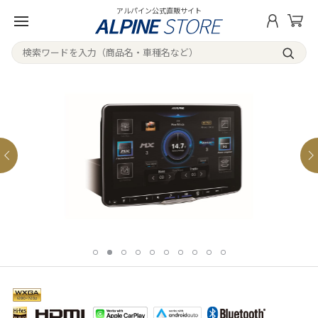
アルパイン公式直販サイト