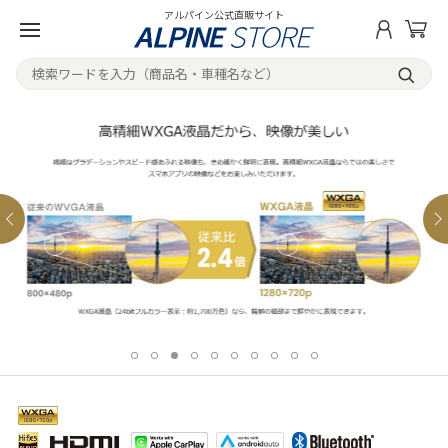
アルパイン公式直販サイト