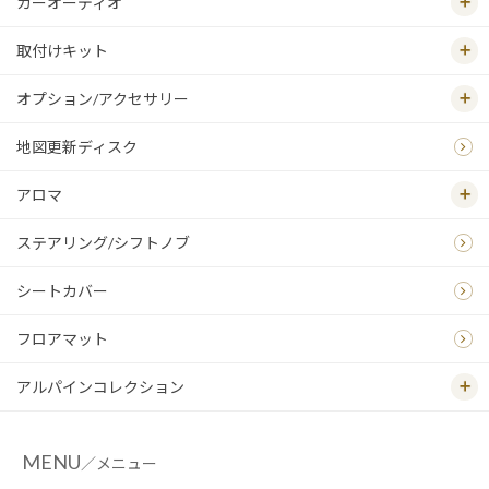
カーオーディオ
取付けキット
オプション/アクセサリー
地図更新ディスク
アロマ
ステアリング/シフトノブ
シートカバー
フロアマット
アルパインコレクション
MENU
／メニュー