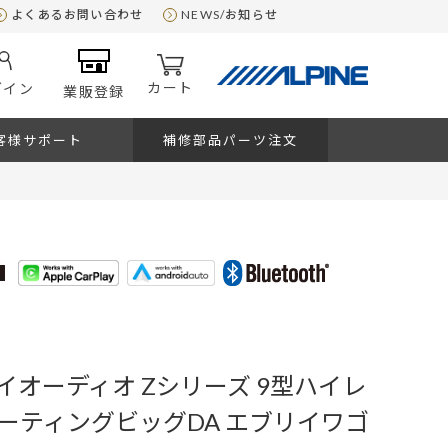
よくあるお問い合わせ
NEWS/お知らせ
カート
グイン
業販登録
客様サポート
補修部品パーツ注文
イオーディオ Zシリーズ 9型ハイレ
ーティングビッグDA エブリイワゴ