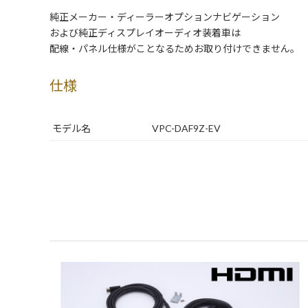
純正メーカー・ディーラーオプションナビゲーション
および純正ディスプレイオーディオ装着車は
配線・パネル仕様がことなるためお取り付けできません。
仕様
モデル名
VPC-DAF9Z-EV