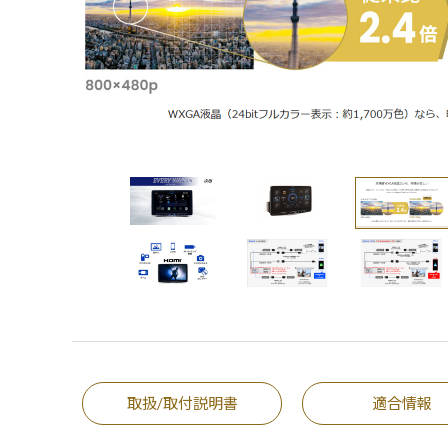
取扱/取付説明書
適合情報