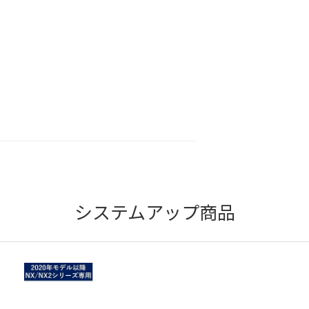
システムアップ商品