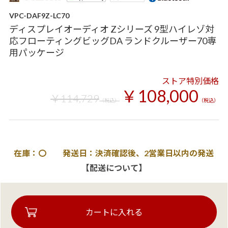
VPC-DAF9Z-LC70
ディスプレイオーディオ Zシリーズ 9型ハイレゾ対
応フローティングビッグDA ランドクルーザー70専
用パッケージ
ストア特別価格
￥108,000
￥114,729
（税込）
（税込）
在庫：〇 発送日：決済確認後、2営業日以内の発送
【配送について】