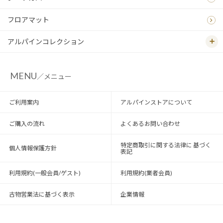
フロアマット
アルパインコレクション
MENU
／メニュー
ご利用案内
アルパインストアについて
ご購入の流れ
よくあるお問い合わせ
特定商取引に関する法律に 基づく
個人情報保護方針
表記
利用規約(一般会員/ゲスト)
利用規約(業者会員)
古物営業法に基づく表示
企業情報