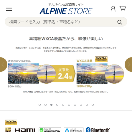
アルパイン公式直販サイト