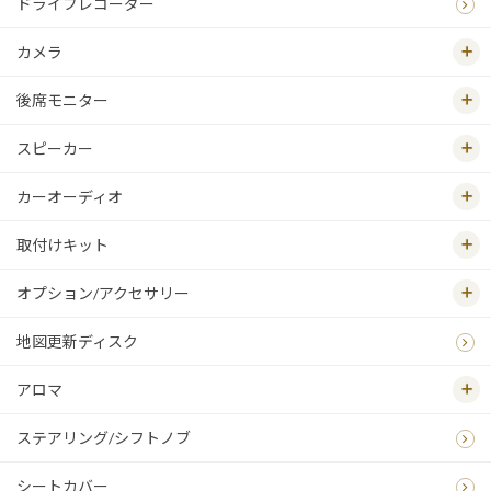
ドライブレコーダー
カメラ
後席モニター
スピーカー
カーオーディオ
取付けキット
オプション/アクセサリー
地図更新ディスク
アロマ
ステアリング/シフトノブ
シートカバー