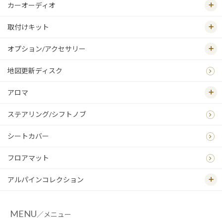
カーオーディオ
取付けキット
オプション/アクセサリー
地図更新ディスク
アロマ
ステアリング/シフトノブ
シートカバー
フロアマット
アルパインコレクション
MENU
／メニュー