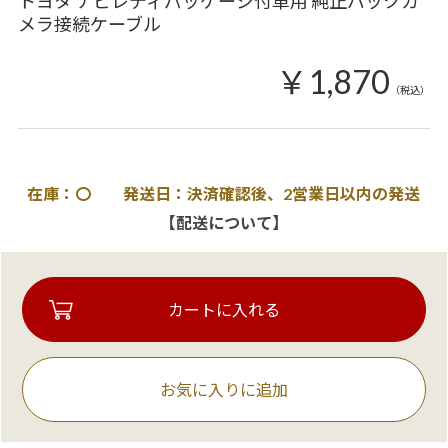
トヨタ ナビレディパッケージ付車用 純正バックカ
メラ接続ケーブル
￥1,870
（税込）
在庫：〇 発送日：決済確認後、2営業日以内の発送
【配送について】
お気に入りに追加