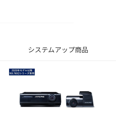
システムアップ商品