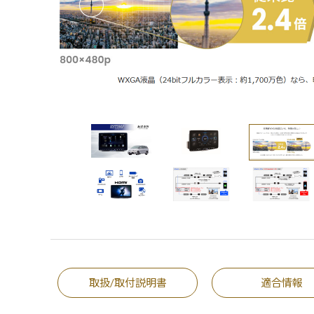
取扱/取付説明書
適合情報