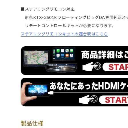
■ステアリングリモコン対応
別売KTX-G601R フローティングビッグDA専用純正
リモートコントロールキットが必要になります。
ステアリングリモコンキットの適合表はこちら
製品仕様