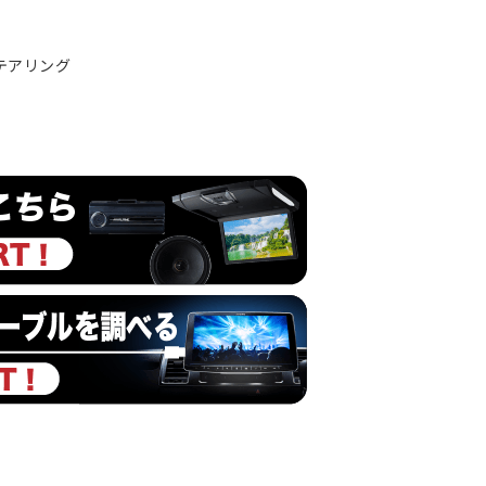
ステアリング