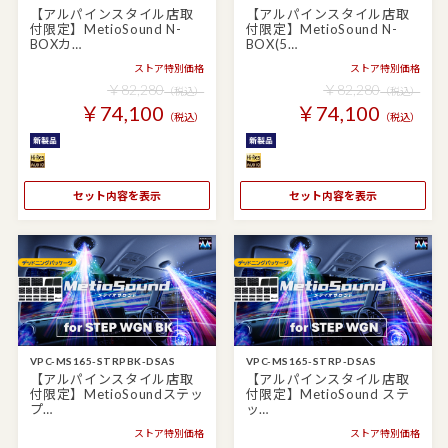
【アルパインスタイル店取
【アルパインスタイル店取
付限定】MetioSound N-
付限定】MetioSound N-
BOXカ…
BOX(5…
ストア特別価格
ストア特別価格
￥82,280
￥82,280
（税込）
（税込）
￥74,100
￥74,100
（税込）
（税込）
セット内容を表示
セット内容を表示
VPC-MS165-STRPBK-DSAS
VPC-MS165-STRP-DSAS
【アルパインスタイル店取
【アルパインスタイル店取
付限定】MetioSoundステッ
付限定】MetioSound ステ
プ…
ッ…
ストア特別価格
ストア特別価格