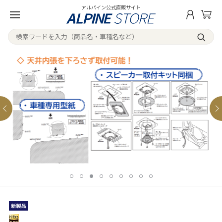
アルパイン公式直販サイト