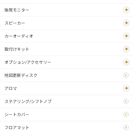
後席モニター
スピーカー
カーオーディオ
取付けキット
オプション/アクセサリー
地図更新ディスク
アロマ
ステアリング/シフトノブ
シートカバー
フロアマット