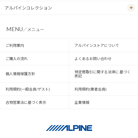
アルパインコレクション
MENU
／メニュー
ご利用案内
アルパインストアについて
ご購入の流れ
よくあるお問い合わせ
特定商取引に関する法律に 基づく
個人情報保護方針
表記
利用規約(一般会員/ゲスト)
利用規約(業者会員)
古物営業法に基づく表示
企業情報