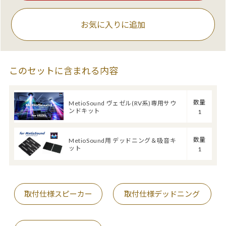
お気に入りに追加
このセットに含まれる内容
数量
MetioSound ヴェゼル(RV系)専用サウ
ンドキット
1
数量
MetioSound用 デッドニング＆吸音キ
ット
1
取付仕様スピーカー
取付仕様デッドニング