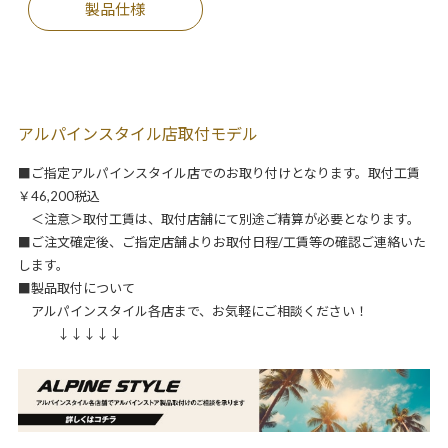
製品仕様
アルパインスタイル店取付モデル
■ご指定アルパインスタイル店でのお取り付けとなります。取付工賃
￥46,200税込
＜注意＞取付工賃は、取付店舗にて別途ご精算が必要となります。
■ご注文確定後、ご指定店舗よりお取付日程/工賃等の確認ご連絡いた
します。
■製品取付について
アルパインスタイル各店まで、お気軽にご相談ください！
↓↓↓↓↓