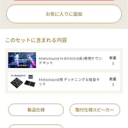
お気に入りに追加
このセットに含まれる内容
数量
MetioSound N-BOX(5/6系)専用サウン
ドキット
1
数量
MetioSound用 デッドニング＆吸音キ
ット
1
製品仕様
取付仕様スピーカー