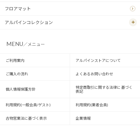
フロアマット
アルパインコレクション
MENU
／メニュー
ご利用案内
アルパインストアについて
ご購入の流れ
よくあるお問い合わせ
特定商取引に関する法律に 基づく
個人情報保護方針
表記
利用規約(一般会員/ゲスト)
利用規約(業者会員)
古物営業法に基づく表示
企業情報