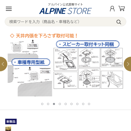
アルパイン公式直販サイト