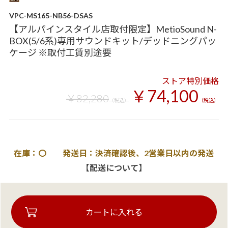
VPC-MS165-NB56-DSAS
【アルパインスタイル店取付限定】MetioSound N-
BOX(5/6系)専用サウンドキット/デッドニングパッ
ケージ ※取付工賃別途要
ストア特別価格
￥74,100
￥82,280
（税込）
（税込）
在庫：〇 発送日：決済確認後、2営業日以内の発送
【配送について】