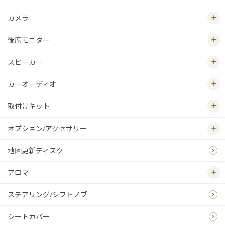
カメラ
後席モニター
スピーカー
カーオーディオ
取付けキット
オプション/アクセサリー
地図更新ディスク
アロマ
ステアリング/シフトノブ
シートカバー