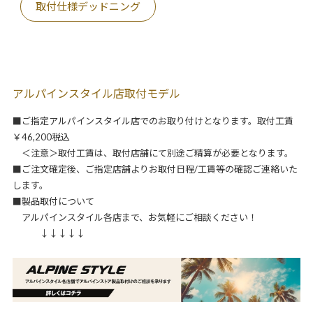
取付仕様デッドニング
アルパインスタイル店取付モデル
■ご指定アルパインスタイル店でのお取り付けとなります。取付工賃
￥46,200税込
＜注意＞取付工賃は、取付店舗にて別途ご精算が必要となります。
■ご注文確定後、ご指定店舗よりお取付日程/工賃等の確認ご連絡いた
します。
■製品取付について
アルパインスタイル各店まで、お気軽にご相談ください！
↓↓↓↓↓