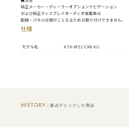
■注意
純正メーカー・ディーラーオプションナビゲーション
および純正ディスプレイオーディオ装着車は
配線・パネル仕様がことなるためお取り付けできません。
仕様
モデル名
KTX-XF11-CX8-KG
HISTORY
／最近チェックした商品