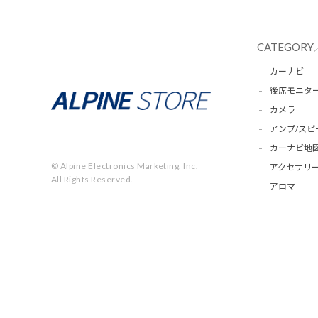
CATEGORY
カーナビ
後席モニタ
カメラ
アンプ/スピ
カーナビ地
© Alpine Electronics Marketing, Inc.
アクセサリー
All Rights Reserved.
アロマ