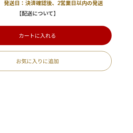
発送日：決済確認後、2営業日以内の発送
【配送について】
カートに入れる
お気に入りに追加