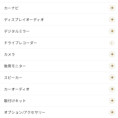
カーナビ
ディスプレイオーディオ
デジタルミラー
ドライブレコーダー
カメラ
後席モニター
スピーカー
カーオーディオ
取付けキット
オプション/アクセサリー