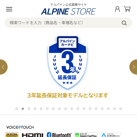
アルパイン公式直販サイト