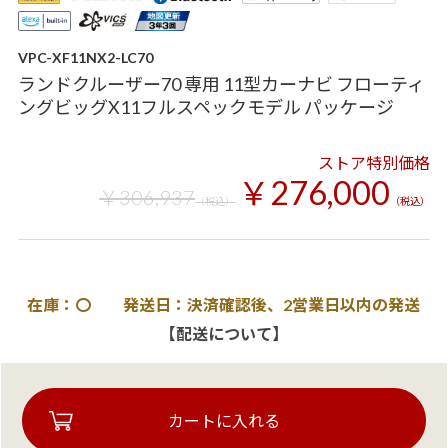
VPC-XF11NX2-LC70
ランドクルーザー70 専用 11型カーナビ フローティ
ングビッグX11フルスペックモデル パッケージ
ストア特別価格
￥276,000
￥306,937
（税込）
（税込）
在庫：〇 発送日：決済確認後、2営業日以内の発送
【配送について】