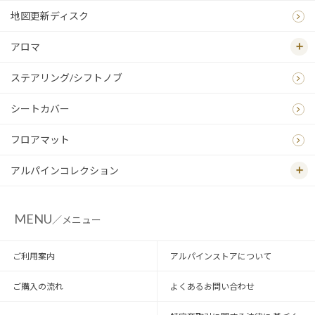
地図更新ディスク
アロマ
ステアリング/シフトノブ
シートカバー
フロアマット
アルパインコレクション
MENU
／メニュー
ご利用案内
アルパインストアについて
ご購入の流れ
よくあるお問い合わせ