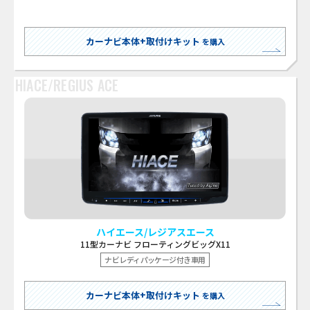
カーナビ本体+取付けキット
を購入
HIACE/REGIUS ACE
ハイエース/レジアスエース
11型カーナビ フローティングビッグX11
ナビレディパッケージ付き車用
カーナビ本体+取付けキット
を購入