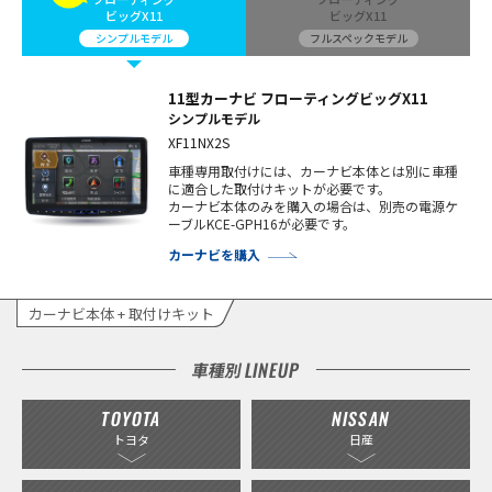
ビッグX11
ビッグX11
シンプルモデル
フルスペックモデル
11型カーナビ フローティングビッグX11
シンプルモデル
XF11NX2S
車種専用取付けには、カーナビ本体とは別に車種
に適合した取付けキットが必要です。
カーナビ本体のみを購入の場合は、別売の電源ケ
ーブルKCE-GPH16が必要です。
カーナビを購入
カーナビ本体 + 取付けキット
LINEUP
車種別
TOYOTA
NISSAN
トヨタ
日産