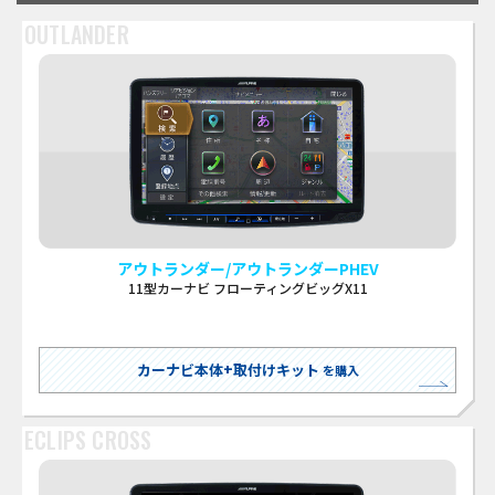
OUTLANDER
アウトランダー/アウトランダーPHEV
11型カーナビ フローティングビッグX11
カーナビ本体+取付けキット
を購入
ECLIPS CROSS