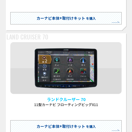
カーナビ本体+取付けキット
を購入
LAND CRUISER 70
ランドクルーザー 70
11型カーナビ フローティングビッグX11
カーナビ本体+取付けキット
を購入