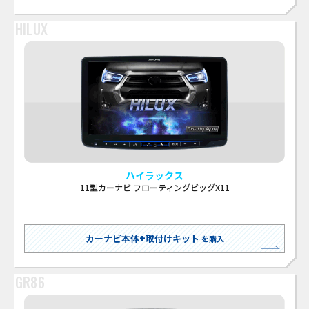
HILUX
ハイラックス
11型カーナビ フローティングビッグX11
カーナビ本体+取付けキット
を購入
GR86