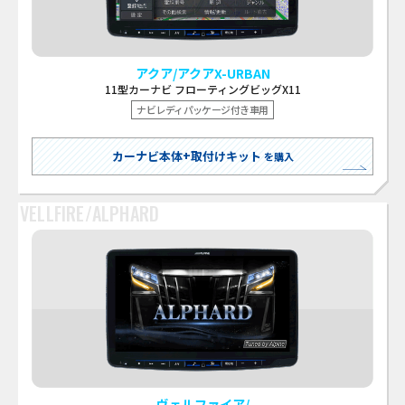
アクア/アクアX-URBAN
11型カーナビ フローティングビッグX11
ナビレディパッケージ付き車用
カーナビ本体+取付けキット
を購入
VELLFIRE/ALPHARD
ヴェルファイア/