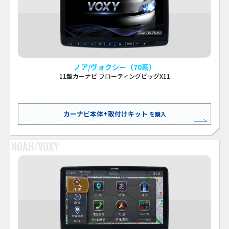
ノア/ヴォクシー（70系）
11型カーナビ フローティングビッグX11
カーナビ本体+取付けキット
を購入
NOAH/VOXY