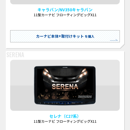
キャラバン/NV350キャラバン
11型カーナビ フローティングビッグX11
カーナビ本体+取付けキット
を購入
SERENA
セレナ（C27系）
11型カーナビ フローティングビッグX11