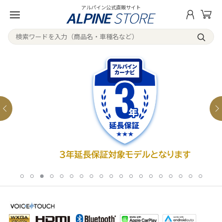
アルパイン公式直販サイト