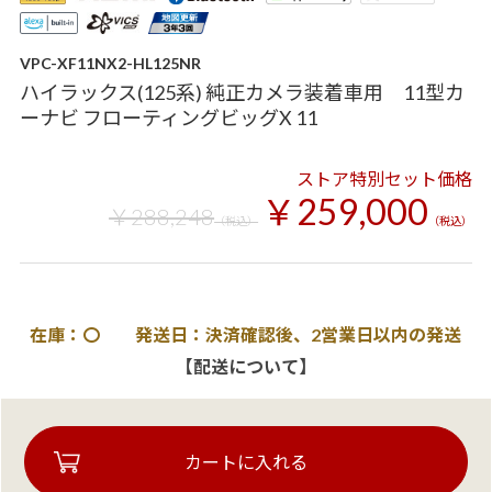
VPC-XF11NX2-HL125NR
ハイラックス(125系) 純正カメラ装着車用 11型カ
ーナビ フローティングビッグX 11
ストア特別セット価格
￥259,000
￥288,248
（税込）
（税込）
在庫：〇 発送日：決済確認後、2営業日以内の発送
【配送について】