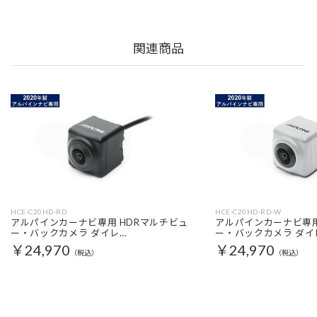
関連商品
HCE-C20HD-RD
HCE-C20HD-RD-W
アルパインカーナビ専用 HDRマルチビュ
アルパインカーナビ専用
ー・バックカメラ ダイレ…
ー・バックカメラ ダイ
￥24,970
￥24,970
（税込）
（税込）