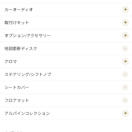
カーオーディオ
取付けキット
オプション/アクセサリー
地図更新ディスク
アロマ
ステアリング/シフトノブ
シートカバー
フロアマット
アルパインコレクション