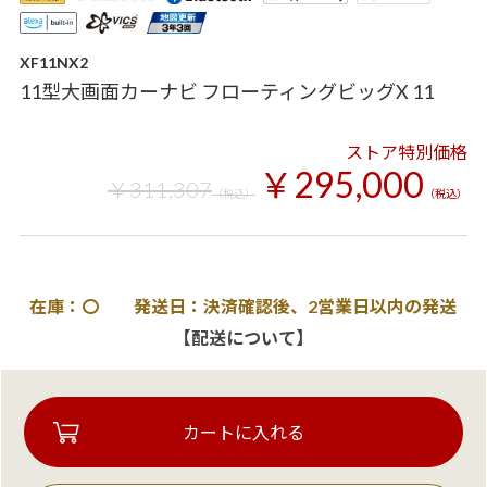
XF11NX2
11型大画面カーナビ フローティングビッグX 11
ストア特別価格
￥295,000
￥311,307
（税込）
（税込）
在庫：〇 発送日：決済確認後、2営業日以内の発送
【配送について】