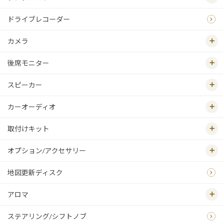
ドライブレコーダー
カメラ
後席モニター
スピーカー
カーオーディオ
取付けキット
オプション/アクセサリー
地図更新ディスク
アロマ
ステアリング/シフトノブ