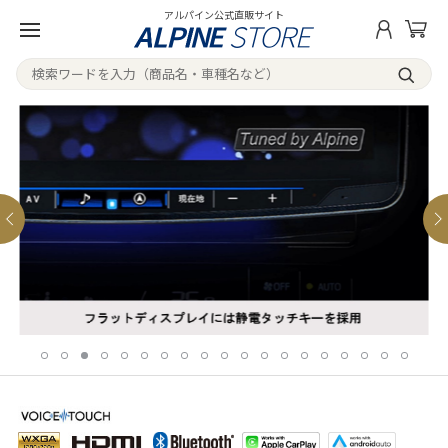
アルパイン公式直販サイト