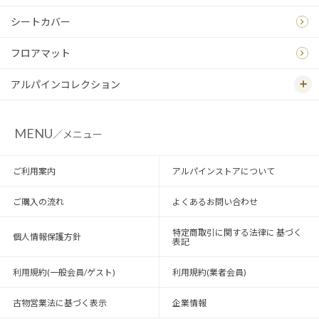
シートカバー
フロアマット
アルパインコレクション
MENU
／メニュー
ご利用案内
アルパインストアについて
ご購入の流れ
よくあるお問い合わせ
特定商取引に関する法律に 基づく
個人情報保護方針
表記
利用規約(一般会員/ゲスト)
利用規約(業者会員)
古物営業法に基づく表示
企業情報