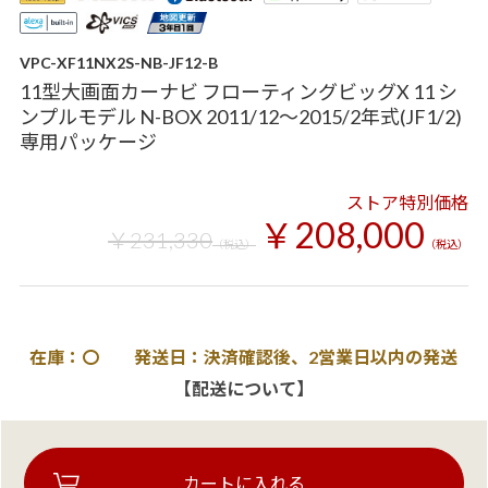
VPC-XF11NX2S-NB-JF12-B
11型大画面カーナビ フローティングビッグX 11 シ
ンプルモデル N-BOX 2011/12～2015/2年式(JF1/2)
専用パッケージ
ストア特別価格
￥208,000
￥231,330
（税込）
（税込）
在庫：〇 発送日：決済確認後、2営業日以内の発送
【配送について】