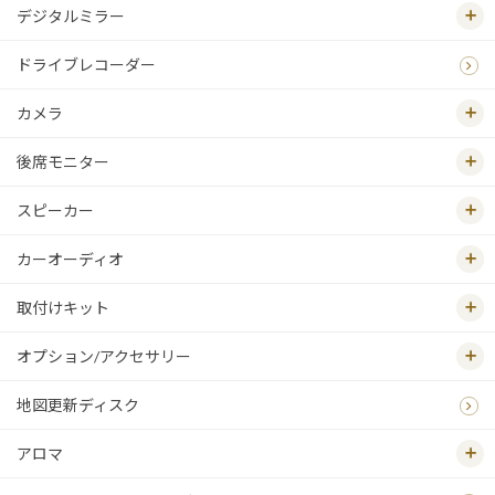
デジタルミラー
ドライブレコーダー
カメラ
後席モニター
スピーカー
カーオーディオ
取付けキット
オプション/アクセサリー
地図更新ディスク
アロマ