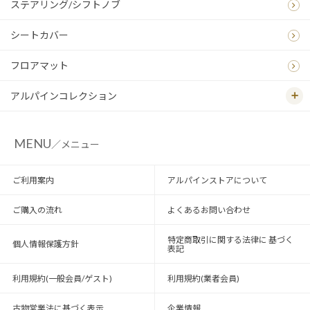
ステアリング/シフトノブ
シートカバー
フロアマット
アルパインコレクション
MENU
／メニュー
ご利用案内
アルパインストアについて
ご購入の流れ
よくあるお問い合わせ
特定商取引に関する法律に 基づく
個人情報保護方針
表記
利用規約(一般会員/ゲスト)
利用規約(業者会員)
古物営業法に基づく表示
企業情報