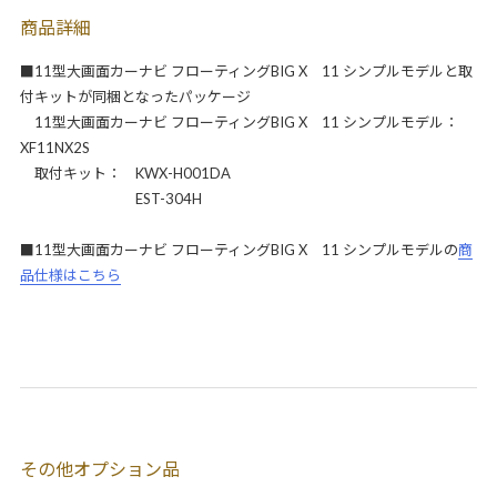
商品詳細
■11型大画面カーナビ フローティングBIG X 11 シンプルモデルと取
付キットが同梱となったパッケージ
11型大画面カーナビ フローティングBIG X 11 シンプルモデル：
XF11NX2S
取付キット： KWX-H001DA
EST-304H
■11型大画面カーナビ フローティングBIG X 11 シンプルモデルの
商
品仕様はこちら
その他オプション品