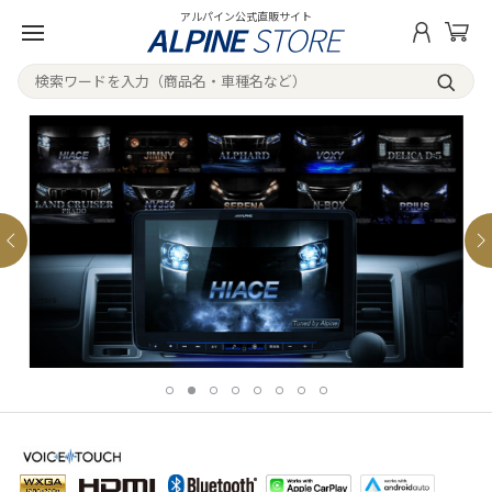
アルパイン公式直販サイト