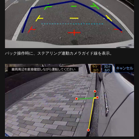
バック操作時に、ステアリング連動カメラガイド線を表示。