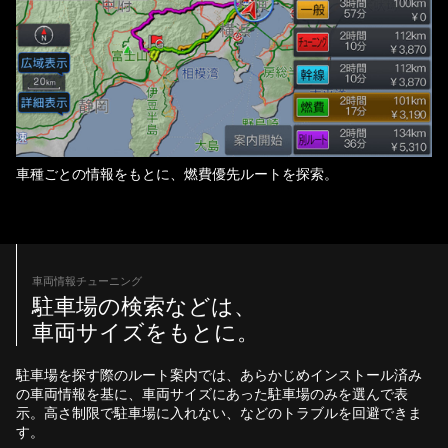
車種ごとの情報をもとに、燃費優先ルートを探索。
車両情報チューニング
駐車場の検索などは、
車両サイズをもとに。
駐車場を探す際のルート案内では、あらかじめインストール済み
の車両情報を基に、車両サイズにあった駐車場のみを選んで表
示。高さ制限で駐車場に入れない、などのトラブルを回避できま
す。