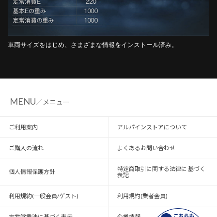
車両サイズをはじめ、さまざまな情報をインストール済み。
MENU
／メニュー
ご利用案内
アルパインストアについて
ご購入の流れ
よくあるお問い合わせ
特定商取引に関する法律に 基づく
個人情報保護方針
表記
利用規約(一般会員/ゲスト)
利用規約(業者会員)
古物営業法に基づく表示
企業情報