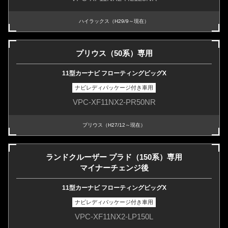
ハイラックス（H29/9～現在）
プリウス（50系）専用
11型カーナビ フローティングビッグX
ナビレディパッケージ付き車用
VPC-XF11NX2-PR50NR
プリウス（H27/12～現在）
ランドクルーザー プラド（150系）専用
マイナーチェンジ後
11型カーナビ フローティングビッグX
ナビレディパッケージ付き車用
VPC-XF11NX2-LP150L