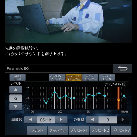
先進の音響施設で、
こだわりのサウンドを創り上げる。