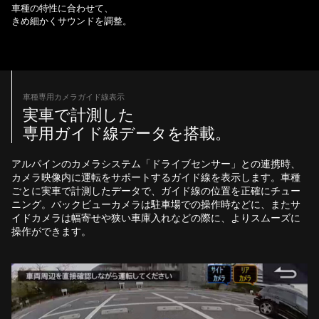
車種の特性に合わせて、
きめ細かくサウンドを調整。
車種専用カメラガイド線表示
実車で計測した
専用ガイド線データを搭載。
アルパインのカメラシステム「ドライブセンサー」との連携時、
カメラ映像内に運転をサポートするガイド線を表示します。車種
ごとに実車で計測したデータで、ガイド線の位置を正確にチュー
ニング。バックビューカメラは駐車場での操作時などに、またサ
イドカメラは幅寄せや狭い車庫入れなどの際に、よりスムーズに
操作ができます。