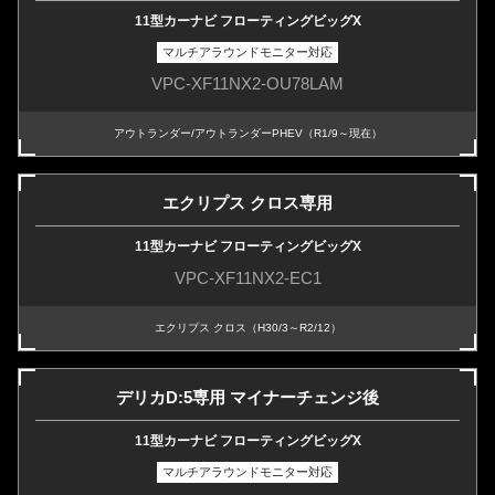
11型カーナビ フローティングビッグX
マルチアラウンドモニター対応
VPC-XF11NX2-OU78LAM
アウトランダー/アウトランダーPHEV（R1/9～現在）
エクリプス クロス専用
11型カーナビ フローティングビッグX
VPC-XF11NX2-EC1
エクリプス クロス（H30/3～R2/12）
デリカD:5専用 マイナーチェンジ後
11型カーナビ フローティングビッグX
マルチアラウンドモニター対応