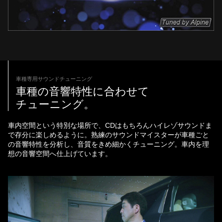
車種専用サウンドチューニング
車種の音響特性に合わせて
チューニング。
車内空間という特別な場所で、CDはもちろんハイレゾサウンドま
で存分に楽しめるように。熟練のサウンドマイスターが車種ごと
の音響特性を分析し、音質をきめ細かくチューニング。車内を理
想の音響空間へ仕上げています。