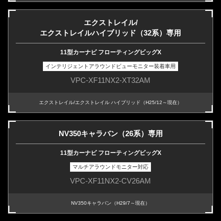
エクストレイル/
エクストレイルハイブリッド（32系）専用
11型カーナビ フローティングビッグX
インテリジェントアラウンドビューモニター装着車用
VPC-XF11NX2-XT32AM
エクストレイル/エクストレイル ハイブリッド（H25/12～現在）
NV350キャラバン（26系）専用
11型カーナビ フローティングビッグX
マルチアラウンドモニター対応
VPC-XF11NX2-CV26AM
NV350キャラバン（H29/7～現在）