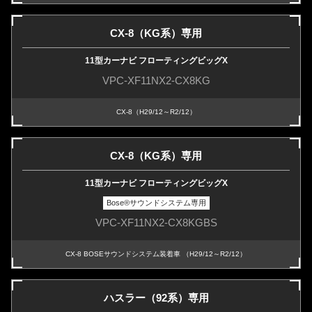
CX-8（KG系）専用
11型カーナビ フローティングビッグX
VPC-XF11NX2-CX8KG
CX-8（H29/12～R2/12）
CX-8（KG系）専用
11型カーナビ フローティングビッグX
Bose
®
サウンドシステム専用
VPC-XF11NX2-CX8KGBS
CX-8 BOSEサウンドシステム装着車 （H29/12～R2/12）
ハスラー（92系）専用