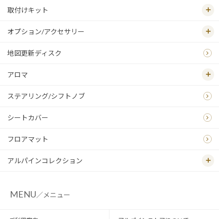
取付けキット
オプション/アクセサリー
地図更新ディスク
アロマ
ステアリング/シフトノブ
シートカバー
フロアマット
アルパインコレクション
MENU
／メニュー