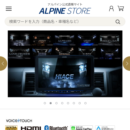
アルパイン公式直販サイト