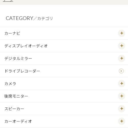
CATEGORY
／カテゴリ
カーナビ
ディスプレイオーディオ
デジタルミラー
ドライブレコーダー
カメラ
後席モニター
スピーカー
カーオーディオ