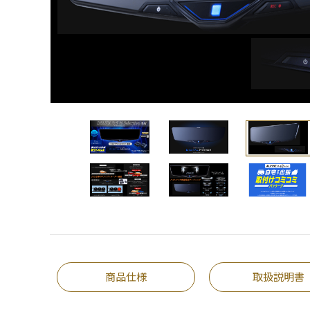
商品仕様
取扱説明書