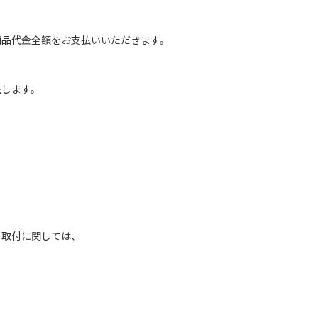
商品代金全額をお支払いいただきます。
生します。
の取付に関しては、