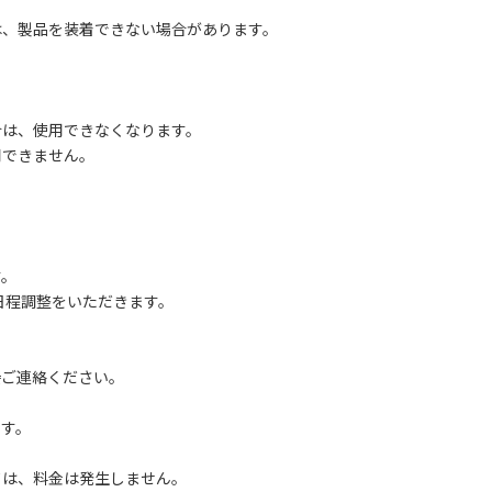
、製品を装着できない場合があります。
は、使用できなくなります。
できません。
す。
途日程調整をいただきます。
直接ご連絡ください。
、
す。
は、料金は発生しません。