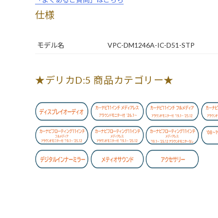
仕様
モデル名
VPC-DM1246A-IC-D51-STP
★デリカD:5 商品カテゴリー★