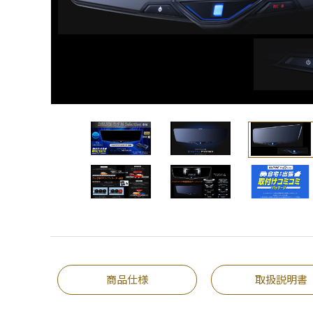
商品仕様
取扱説明書