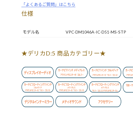
「よくあるご質問」はこちら
仕様
モデル名
VPC-DM1046A-IC-D51-MS-STP
★デリカD:5 商品カテゴリー★