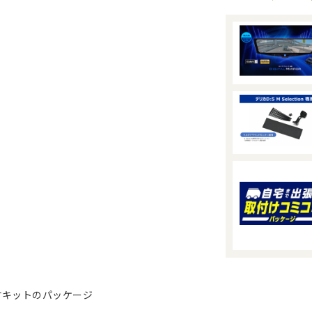
付キットのパッケージ