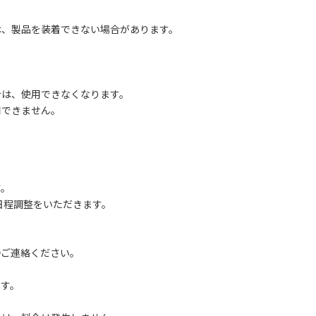
、製品を装着できない場合があります。
は、使用できなくなります。
できません。
す。
途日程調整をいただきます。
直接ご連絡ください。
、
す。