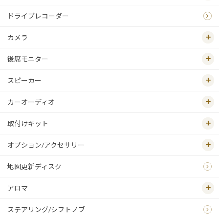
ドライブレコーダー
カメラ
後席モニター
スピーカー
カーオーディオ
取付けキット
オプション/アクセサリー
地図更新ディスク
アロマ
ステアリング/シフトノブ