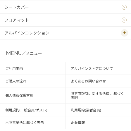
シートカバー
フロアマット
アルパインコレクション
MENU
／メニュー
ご利用案内
アルパインストアについて
ご購入の流れ
よくあるお問い合わせ
特定商取引に関する法律に 基づく
個人情報保護方針
表記
利用規約(一般会員/ゲスト)
利用規約(業者会員)
古物営業法に基づく表示
企業情報