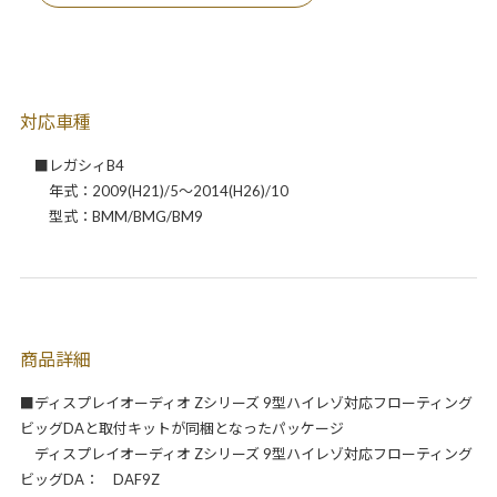
対応車種
■レガシィB4
年式：2009(H21)/5～2014(H26)/10
型式：BMM/BMG/BM9
商品詳細
■ディスプレイオーディオ Zシリーズ 9型ハイレゾ対応フローティング
ビッグDAと取付キットが同梱となったパッケージ
ディスプレイオーディオ Zシリーズ 9型ハイレゾ対応フローティング
ビッグDA： DAF9Z