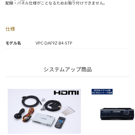
配線・パネル仕様がことなるためお取り付けできません。
仕様
モデル名
VPC-DAF9Z-B4-STP
システムアップ商品