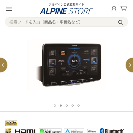
アルパイン公式直販サイト