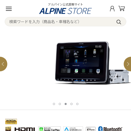
アルパイン公式直販サイト