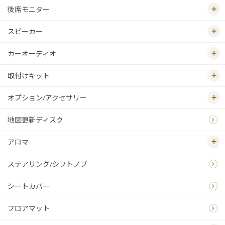
後席モニター
スピーカー
カーオーディオ
取付けキット
オプション/アクセサリー
地図更新ディスク
アロマ
ステアリング/シフトノブ
シートカバー
フロアマット