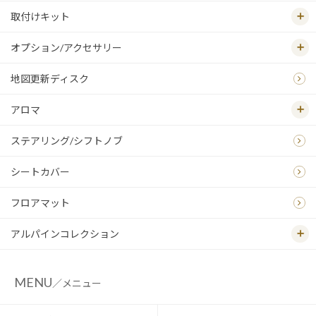
取付けキット
オプション/アクセサリー
地図更新ディスク
アロマ
ステアリング/シフトノブ
シートカバー
フロアマット
アルパインコレクション
MENU
／メニュー