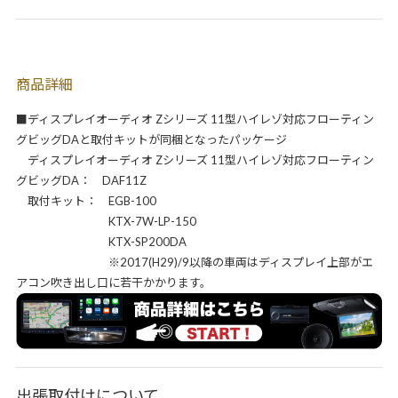
商品詳細
■ディスプレイオーディオ Zシリーズ 11型ハイレゾ対応フローティン
グビッグDAと取付キットが同梱となったパッケージ
ディスプレイオーディオ Zシリーズ 11型ハイレゾ対応フローティン
グビッグDA： DAF11Z
取付キット： EGB-100
KTX-7W-LP-150
KTX-SP200DA
※2017(H29)/9以降の車両はディスプレイ上部がエ
アコン吹き出し口に若干かかります。
出張取付けについて