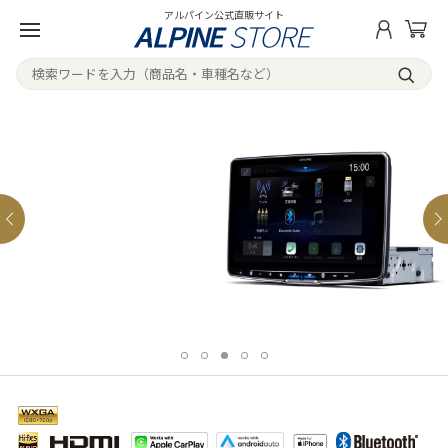
アルパイン公式直販サイト