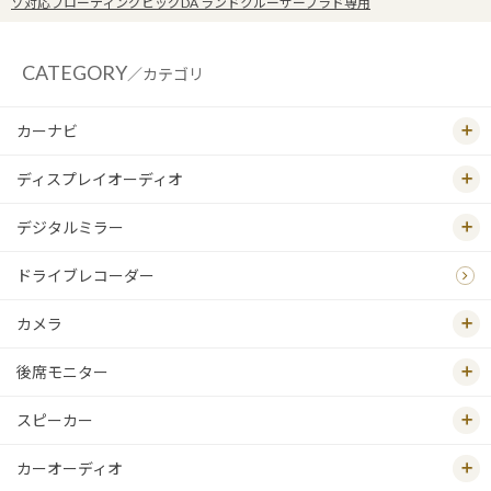
ゾ対応フローティングビッグDA ランドクルーザープラド専用
CATEGORY
／カテゴリ
カーナビ
ディスプレイオーディオ
デジタルミラー
ドライブレコーダー
カメラ
後席モニター
スピーカー
カーオーディオ