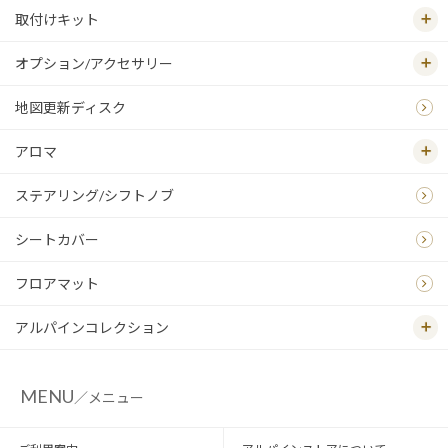
取付けキット
オプション/アクセサリー
地図更新ディスク
アロマ
ステアリング/シフトノブ
シートカバー
フロアマット
アルパインコレクション
MENU
／メニュー