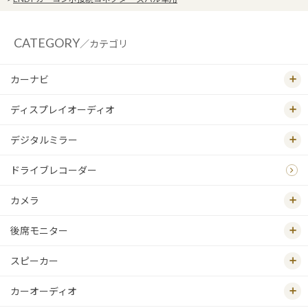
CATEGORY
／カテゴリ
カーナビ
ディスプレイオーディオ
デジタルミラー
ドライブレコーダー
カメラ
後席モニター
スピーカー
カーオーディオ