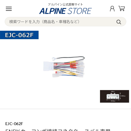
アルパイン公式直販サイト
EJC-062F