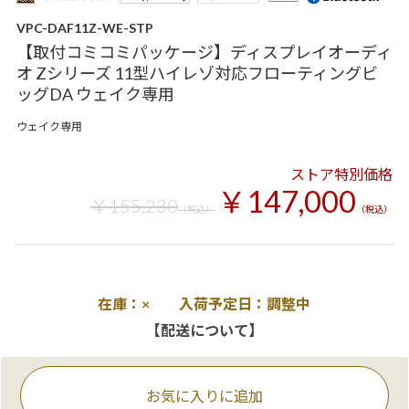
VPC-DAF11Z-WE-STP
【取付コミコミパッケージ】ディスプレイオーディ
オ Zシリーズ 11型ハイレゾ対応フローティングビ
ッグDA ウェイク専用
ウェイク専用
ストア特別価格
￥147,000
￥155,230
（税込）
（税込）
在庫：× 入荷予定日：調整中
【配送について】
お気に入りに追加