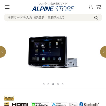
アルパイン公式直販サイト