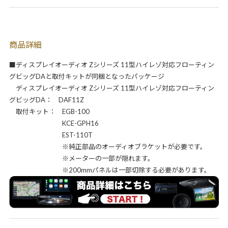
商品詳細
■ディスプレイオーディオ Zシリーズ 11型ハイレゾ対応フローティン
グビッグDAと取付キットが同梱となったパッケージ
ディスプレイオーディオ Zシリーズ 11型ハイレゾ対応フローティン
グビッグDA： DAF11Z
取付キット： EGB-100
KCE-GPH16
EST-110T
※純正部品のオーディオブラケットが必要です。
※メーターの一部が隠れます。
※200mmパネルは一部切除する必要があります。