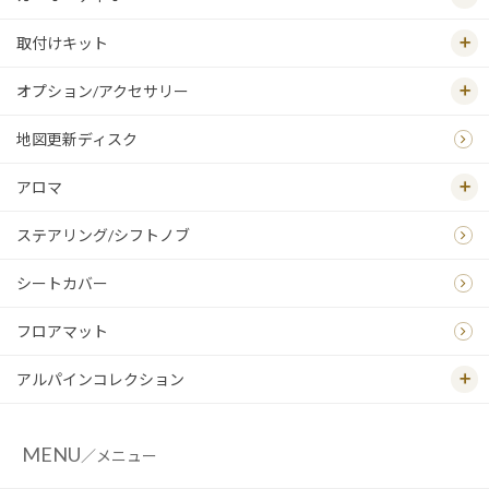
取付けキット
オプション/アクセサリー
地図更新ディスク
アロマ
ステアリング/シフトノブ
シートカバー
フロアマット
アルパインコレクション
MENU
／メニュー