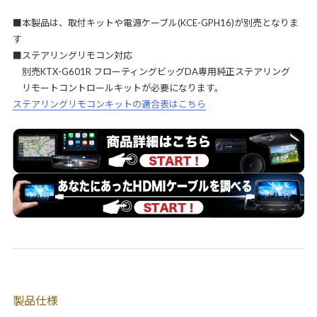
■本製品は、取付キットや電源ケーブル(KCE-GPH16)が別売となりま
す
■ステアリングリモコン対応
別売KTX-G601R フローティングビッグDA専用純正ステアリング
リモートコントロールキットが必要になります。
ステアリングリモコンキットの適合表はこちら
製品仕様