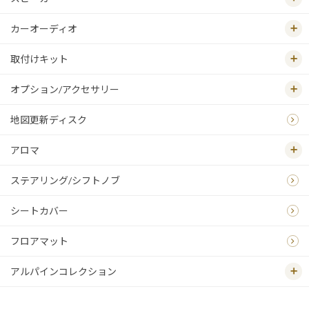
カーオーディオ
取付けキット
オプション/アクセサリー
地図更新ディスク
アロマ
ステアリング/シフトノブ
シートカバー
フロアマット
アルパインコレクション