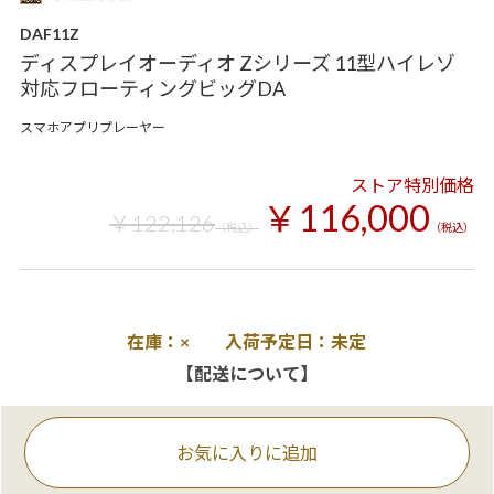
DAF11Z
ディスプレイオーディオ Zシリーズ 11型ハイレゾ
対応フローティングビッグDA
スマホアプリプレーヤー
ストア特別価格
￥116,000
￥122,126
（税込）
（税込）
在庫：× 入荷予定日：未定
【配送について】
お気に入りに追加