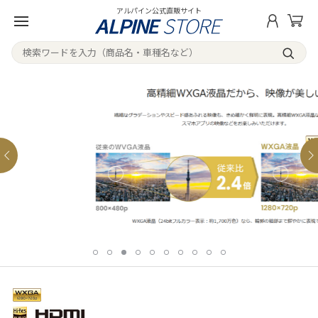
アルパイン公式直販サイト