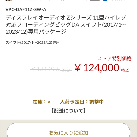
VPC-DAF11Z-SW-A
ディスプレイオーディオ Zシリーズ 11型ハイレゾ
対応フローティングビッグDA スイフト(2017/1～
2023/12)専用パッケージ
スイフト(2017/1～2023/12)専用
ストア特別価格
￥124,000
￥131,226
（税込）
（税込）
在庫：× 入荷予定日：調整中
【配送について】
お気に入りに追加