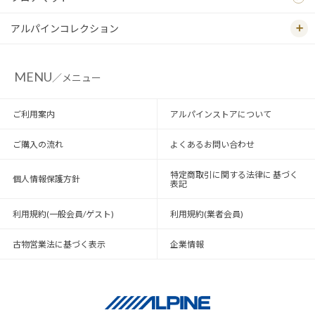
アルパインコレクション
MENU
／メニュー
ご利用案内
アルパインストアについて
ご購入の流れ
よくあるお問い合わせ
特定商取引に関する法律に 基づく
個人情報保護方針
表記
利用規約(一般会員/ゲスト)
利用規約(業者会員)
古物営業法に基づく表示
企業情報