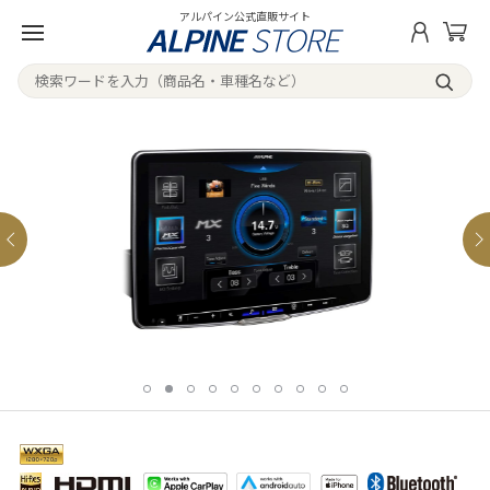
アルパイン公式直販サイト