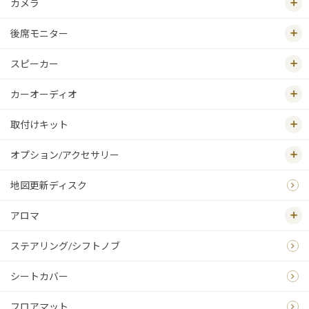
カメラ
後席モニター
スピーカー
カーオーディオ
取付けキット
オプション/アクセサリー
地図更新ディスク
アロマ
ステアリング/シフトノブ
シートカバー
フロアマット