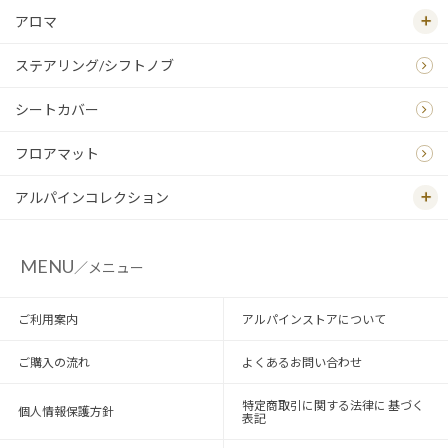
アロマ
ステアリング/シフトノブ
シートカバー
フロアマット
アルパインコレクション
MENU
／メニュー
ご利用案内
アルパインストアについて
ご購入の流れ
よくあるお問い合わせ
特定商取引に関する法律に 基づく
個人情報保護方針
表記