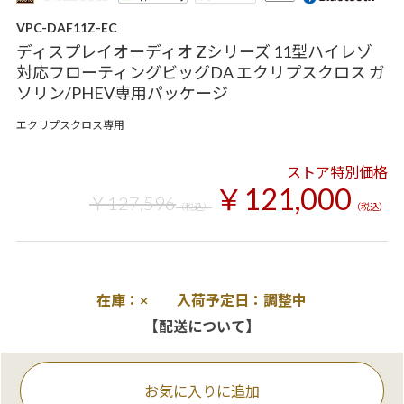
VPC-DAF11Z-EC
ディスプレイオーディオ Zシリーズ 11型ハイレゾ
対応フローティングビッグDA エクリプスクロス ガ
ソリン/PHEV専用パッケージ
エクリプスクロス専用
ストア特別価格
￥121,000
￥127,596
（税込）
（税込）
在庫：× 入荷予定日：調整中
【配送について】
お気に入りに追加