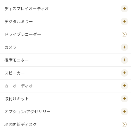
ディスプレイオーディオ
デジタルミラー
ドライブレコーダー
カメラ
後席モニター
スピーカー
カーオーディオ
取付けキット
オプション/アクセサリー
地図更新ディスク