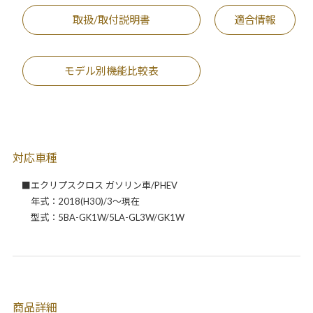
取扱/取付説明書
適合情報
モデル別機能比較表
対応車種
■エクリプスクロス ガソリン車/PHEV
年式：2018(H30)/3～現在
型式：5BA-GK1W/5LA-GL3W/GK1W
商品詳細