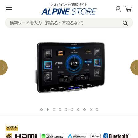
アルパイン公式直販サイト