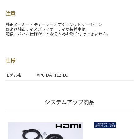
注意
純正メーカー・ディーラーオプションナビゲーション
および純正ディスプレイオーディオ装着車は
配線・パネル仕様がことなるためお取り付けできません。
仕様
モデル名
VPC-DAF11Z-EC
システムアップ商品