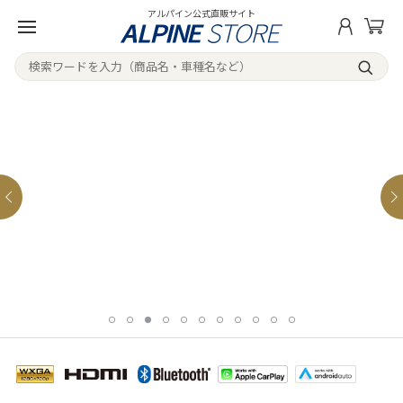
アルパイン公式直販サイト