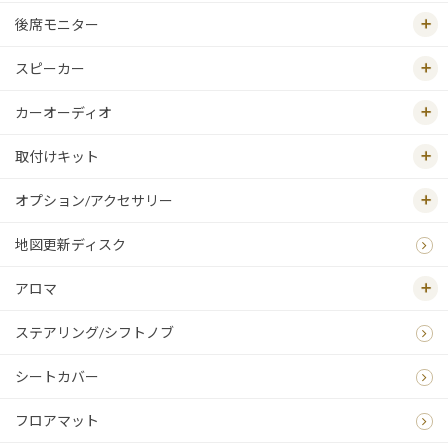
後席モニター
スピーカー
カーオーディオ
取付けキット
オプション/アクセサリー
地図更新ディスク
アロマ
ステアリング/シフトノブ
シートカバー
フロアマット