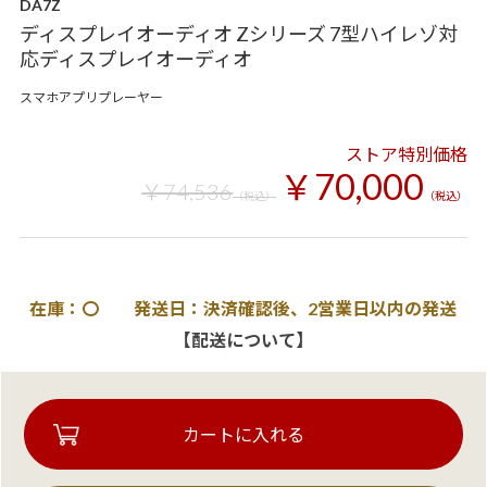
DA7Z
ディスプレイオーディオ Zシリーズ 7型ハイレゾ対
応ディスプレイオーディオ
スマホアプリプレーヤー
ストア特別価格
￥70,000
￥74,536
（税込）
（税込）
在庫：〇 発送日：決済確認後、2営業日以内の発送
【配送について】