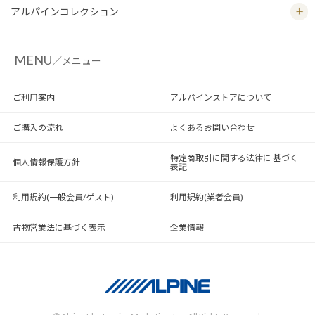
アルパインコレクション
MENU
／メニュー
ご利用案内
アルパインストアについて
ご購入の流れ
よくあるお問い合わせ
特定商取引に関する法律に 基づく
個人情報保護方針
表記
利用規約(一般会員/ゲスト)
利用規約(業者会員)
古物営業法に基づく表示
企業情報