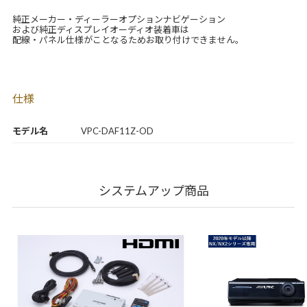
純正メーカー・ディーラーオプションナビゲーション
および純正ディスプレイオーディオ装着車は
配線・パネル仕様がことなるためお取り付けできません。
仕様
モデル名
VPC-DAF11Z-OD
システムアップ商品