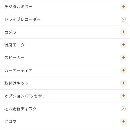
デジタルミラー
ドライブレコーダー
カメラ
後席モニター
スピーカー
カーオーディオ
取付けキット
オプション/アクセサリー
地図更新ディスク
アロマ