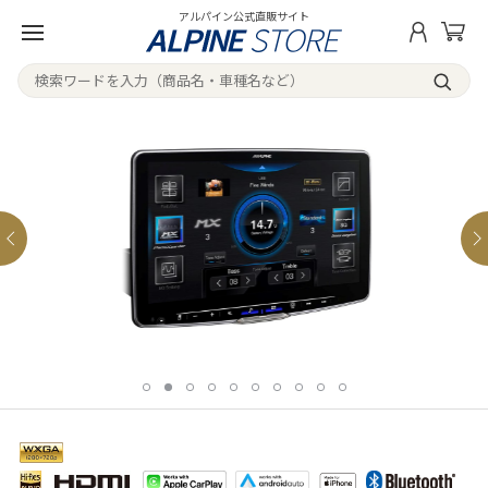
アルパイン公式直販サイト