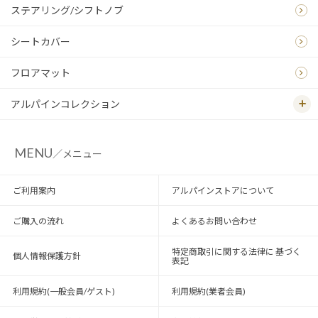
ステアリング/シフトノブ
シートカバー
フロアマット
アルパインコレクション
MENU
／メニュー
ご利用案内
アルパインストアについて
ご購入の流れ
よくあるお問い合わせ
特定商取引に関する法律に 基づく
個人情報保護方針
表記
利用規約(一般会員/ゲスト)
利用規約(業者会員)