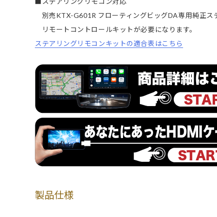
■ステアリングリモコン対応
別売KTX-G601R フローティングビッグDA専用純正
リモートコントロールキットが必要になります。
ステアリングリモコンキットの適合表はこちら
製品仕様