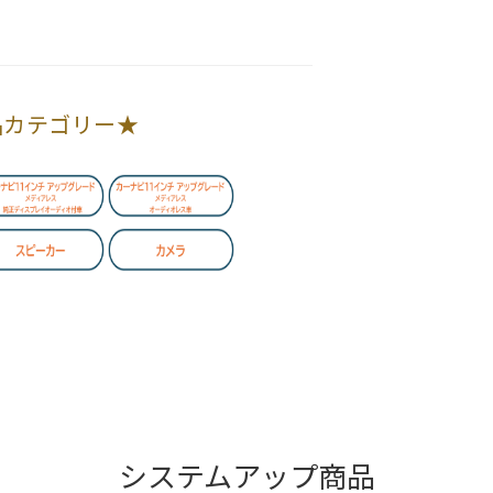
品カテゴリー★
システムアップ商品