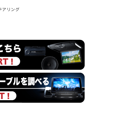
ステアリング