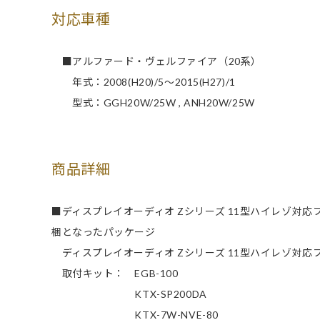
対応車種
■アルファード・ヴェルファイア（20系）
年式：2008(H20)/5～2015(H27)/1
型式：GGH20W/25W , ANH20W/25W
商品詳細
■ディスプレイオーディオ Zシリーズ 11型ハイレゾ対
梱となったパッケージ
ディスプレイオーディオ Zシリーズ 11型ハイレゾ対応フ
取付キット： EGB-100
KTX-SP200DA
KTX-7W-NVE-80