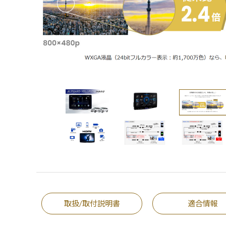
取扱/取付説明書
適合情報