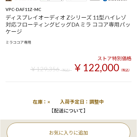
VPC-DAF11Z-MC
ディスプレイオーディオ Zシリーズ 11型ハイレゾ
対応フローティングビッグDA ミラ ココア専用パッ
ケージ
ミラココア専用
ストア特別価格
￥122,000
￥129,356
（税込）
（税込）
在庫：× 入荷予定日：調整中
【配送について】
お気に入りに追加