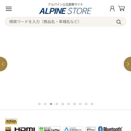
アルパイン公式直販サイト