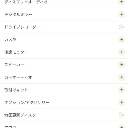
ディスプレイオーディオ
デジタルミラー
ドライブレコーダー
カメラ
後席モニター
スピーカー
カーオーディオ
取付けキット
オプション/アクセサリー
地図更新ディスク
アロマ