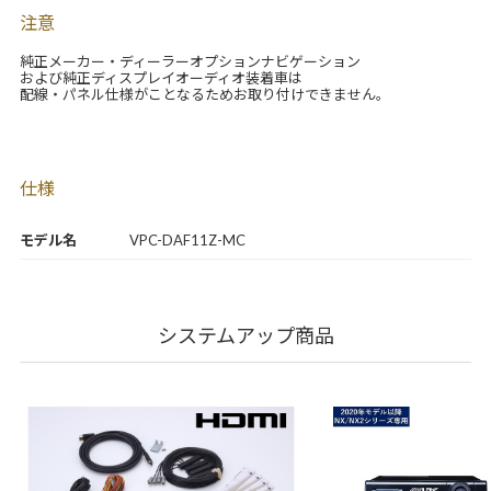
注意
純正メーカー・ディーラーオプションナビゲーション
および純正ディスプレイオーディオ装着車は
配線・パネル仕様がことなるためお取り付けできません。
仕様
モデル名
VPC-DAF11Z-MC
システムアップ商品