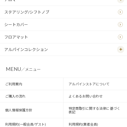
ステアリング/シフトノブ
シートカバー
フロアマット
アルパインコレクション
MENU
／メニュー
ご利用案内
アルパインストアについて
ご購入の流れ
よくあるお問い合わせ
特定商取引に関する法律に 基づく
個人情報保護方針
表記
利用規約(一般会員/ゲスト)
利用規約(業者会員)