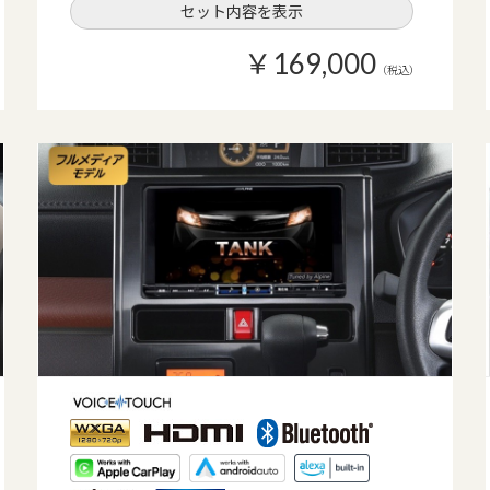
セット内容を表示
￥169,000
（税込）