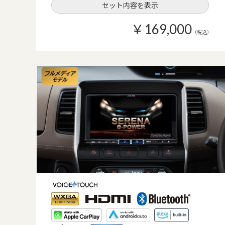
セット内容を表示
￥169,000
（税込）