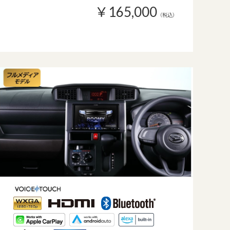
￥165,000
（税込）