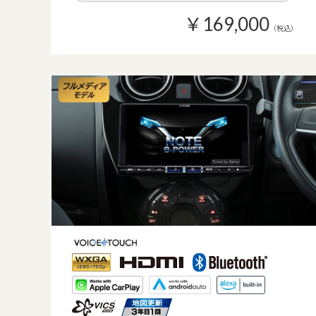
￥169,000
（税込）