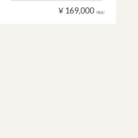
￥169,000
（税込）