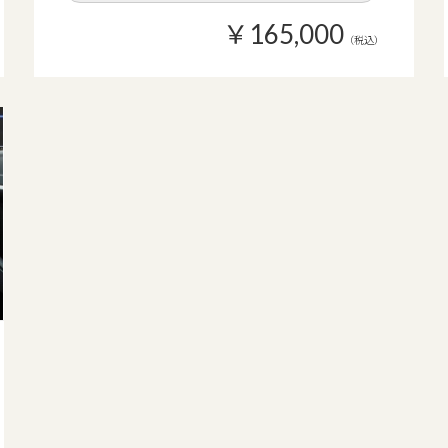
￥165,000
（税込）