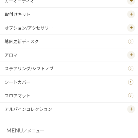
カーオーディオ
取付けキット
オプション/アクセサリー
地図更新ディスク
アロマ
ステアリング/シフトノブ
シートカバー
フロアマット
アルパインコレクション
MENU
／メニュー