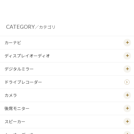
CATEGORY
／カテゴリ
カーナビ
ディスプレイオーディオ
デジタルミラー
ドライブレコーダー
カメラ
後席モニター
スピーカー