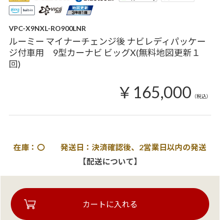
VPC-X9NXL-RO900LNR
ルーミー マイナーチェンジ後 ナビレディパッケー
ジ付車用 9型カーナビ ビッグX(無料地図更新１
回)
￥165,000
（税込）
在庫：〇 発送日：決済確認後、2営業日以内の発送
【配送について】