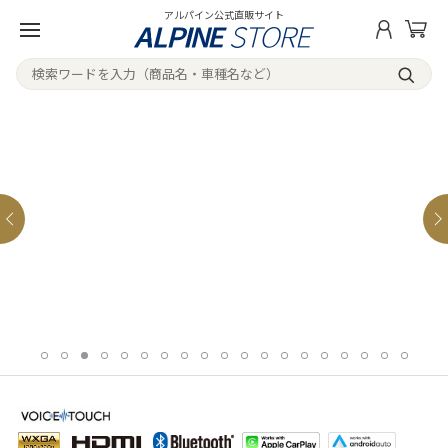
アルパイン公式直販サイト