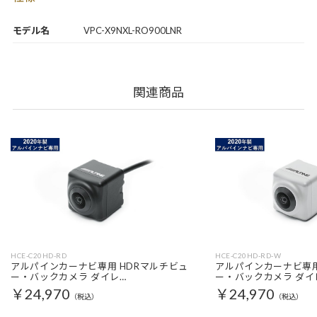
モデル名
VPC-X9NXL-RO900LNR
関連商品
HCE-C20HD-RD
HCE-C20HD-RD-W
アルパインカーナビ専用 HDRマルチビュ
アルパインカーナビ専用
ー・バックカメラ ダイレ…
ー・バックカメラ ダイ
￥24,970
￥24,970
（税込）
（税込）