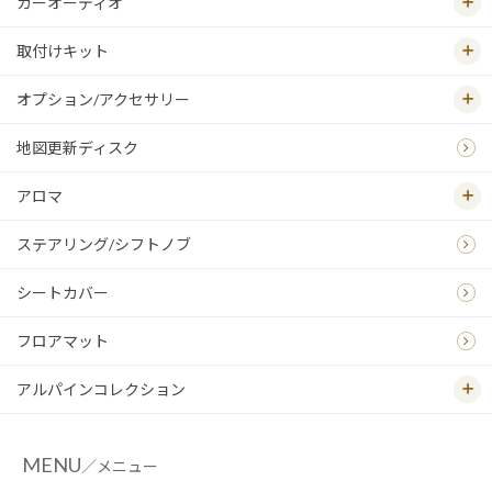
カーオーディオ
取付けキット
オプション/アクセサリー
地図更新ディスク
アロマ
ステアリング/シフトノブ
シートカバー
フロアマット
アルパインコレクション
MENU
／メニュー