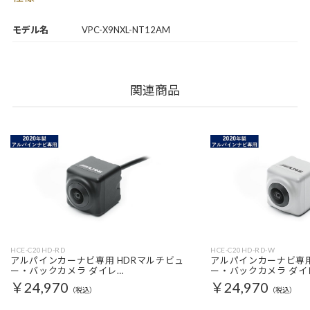
モデル名
VPC-X9NXL-NT12AM
関連商品
HCE-C20HD-RD
HCE-C20HD-RD-W
アルパインカーナビ専用 HDRマルチビュ
アルパインカーナビ専用
ー・バックカメラ ダイレ…
ー・バックカメラ ダイ
￥24,970
￥24,970
（税込）
（税込）