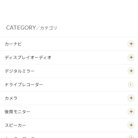
CATEGORY
／カテゴリ
カーナビ
ディスプレイオーディオ
デジタルミラー
ドライブレコーダー
カメラ
後席モニター
スピーカー