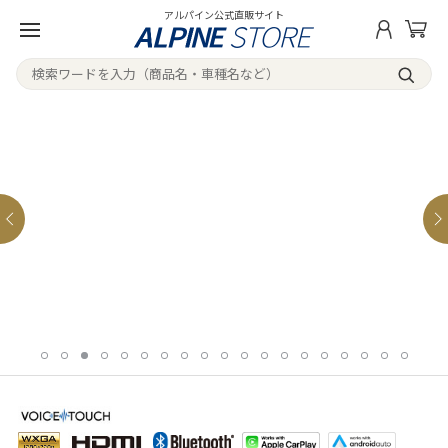
アルパイン公式直販サイト