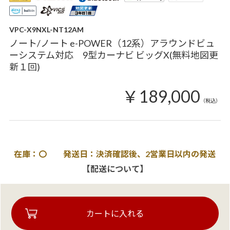
VPC-X9NXL-NT12AM
ノート/ノート e-POWER（12系）アラウンドビュ
ーシステム対応 9型カーナビ ビッグX(無料地図更
新１回)
￥189,000
（税込）
在庫：〇 発送日：決済確認後、2営業日以内の発送
【配送について】