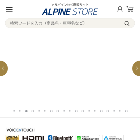
アルパイン公式直販サイト