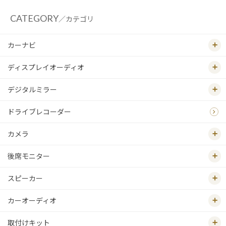
CATEGORY
／カテゴリ
カーナビ
ディスプレイオーディオ
デジタルミラー
ドライブレコーダー
カメラ
後席モニター
スピーカー
カーオーディオ
取付けキット