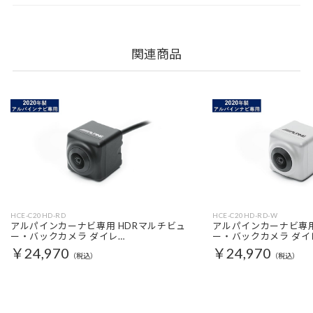
関連商品
HCE-C20HD-RD
HCE-C20HD-RD-W
アルパインカーナビ専用 HDRマルチビュ
アルパインカーナビ専用
ー・バックカメラ ダイレ…
ー・バックカメラ ダイ
￥24,970
￥24,970
（税込）
（税込）