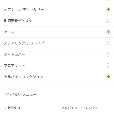
オプション/アクセサリー
地図更新ディスク
アロマ
ステアリング/シフトノブ
シートカバー
フロアマット
アルパインコレクション
MENU
／メニュー
ご利用案内
アルパインストアについて