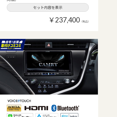
セット内容を表示
￥237,400
（税込）