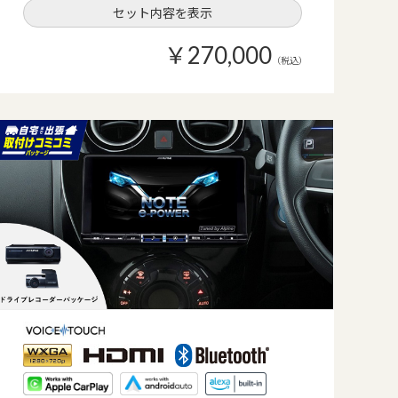
セット内容を表示
￥270,000
（税込）