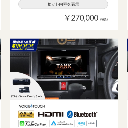
セット内容を表示
￥270,000
（税込）