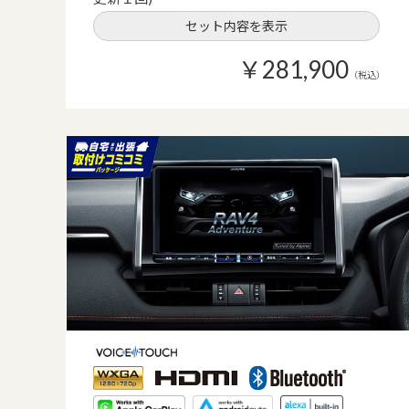
セット内容を表示
￥281,900
（税込）