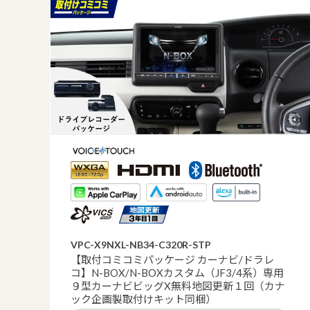
VPC-X9NXL-NB34-C320R-STP
【取付コミコミパッケージ カーナビ/ドラレ
コ】N-BOX/N-BOXカスタム（JF3/4系）専用
９型カーナビビッグX無料地図更新１回（カナ
ック企画製取付けキット同梱）