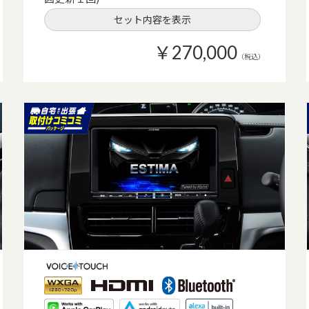
セット内容を表示
￥270,000
（税込）