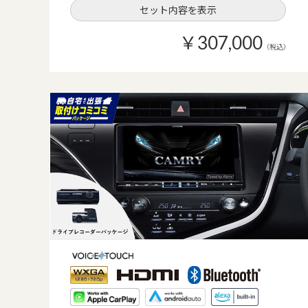
セット内容を表示
￥307,000
（税込）