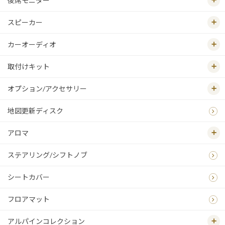
後席モニター
スピーカー
カーオーディオ
取付けキット
オプション/アクセサリー
地図更新ディスク
アロマ
ステアリング/シフトノブ
シートカバー
フロアマット
アルパインコレクション