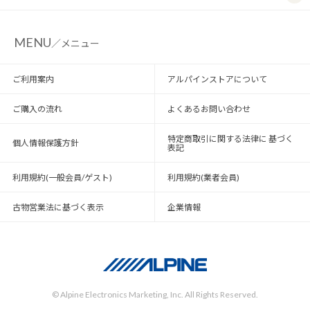
MENU
／メニュー
ご利用案内
アルパインストアについて
ご購入の流れ
よくあるお問い合わせ
特定商取引に関する法律に 基づく
個人情報保護方針
表記
利用規約(一般会員/ゲスト)
利用規約(業者会員)
古物営業法に基づく表示
企業情報
© Alpine Electronics Marketing, Inc. All Rights Reserved.