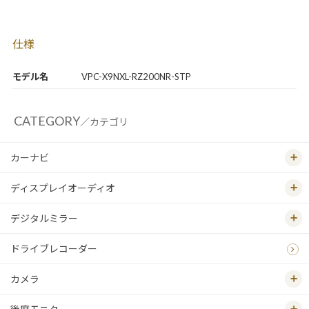
仕様
モデル名
VPC-X9NXL-RZ200NR-STP
CATEGORY
／カテゴリ
カーナビ
ディスプレイオーディオ
デジタルミラー
ドライブレコーダー
カメラ