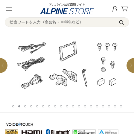
アルパイン公式直販サイト