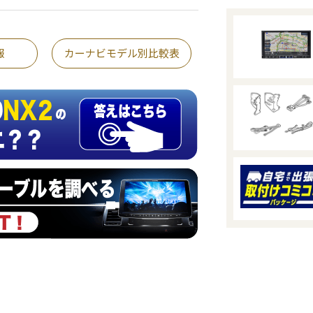
報
カーナビモデル別比較表