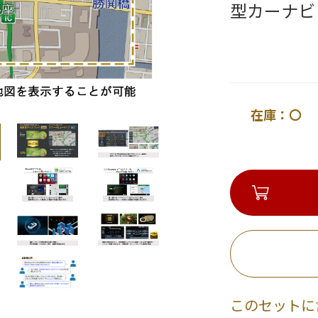
型カーナビ
在庫：〇 
このセットに