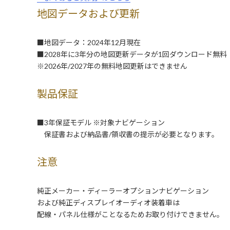
地図データおよび更新
■地図データ：2024年12月現在
■2028年に3年分の地図更新データが1回ダウンロード無料
※2026年/2027年の無料地図更新はできません
製品保証
■3年保証モデル ※対象ナビゲーション
保証書および納品書/領収書の提示が必要となります。
注意
純正メーカー・ディーラーオプションナビゲーション
および純正ディスプレイオーディオ装着車は
配線・パネル仕様がことなるためお取り付けできません。