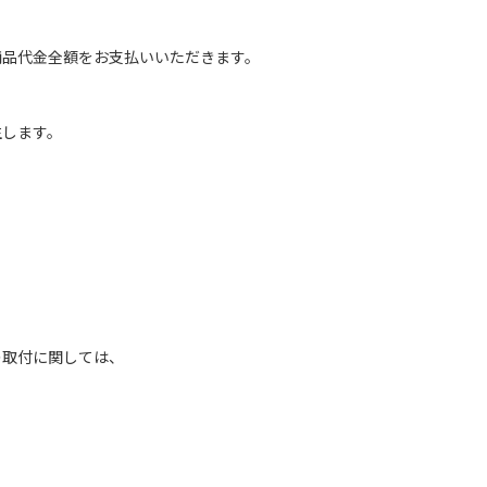
商品代金全額をお支払いいただきます。
生します。
の取付に関しては、