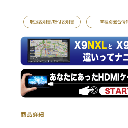
取扱説明書/取付説明書
車種別適合情
商品詳細