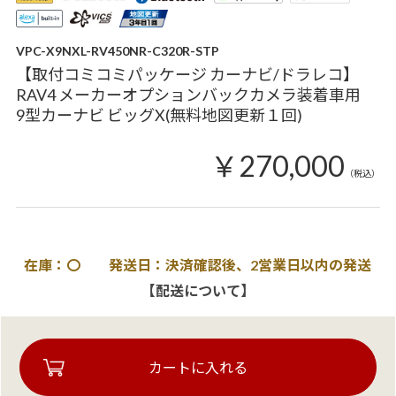
VPC-X9NXL-RV450NR-C320R-STP
【取付コミコミパッケージ カーナビ/ドラレコ】
RAV4 メーカーオプションバックカメラ装着車用
9型カーナビ ビッグX(無料地図更新１回)
￥270,000
（税込）
在庫：〇 発送日：決済確認後、2営業日以内の発送
【配送について】