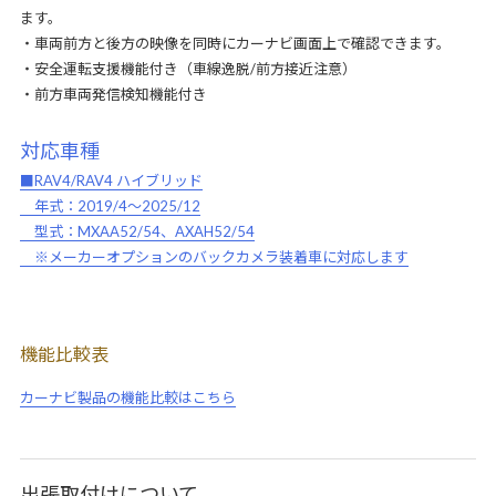
ます。
・車両前方と後方の映像を同時にカーナビ画面上で確認できます。
・安全運転支援機能付き（車線逸脱/前方接近注意）
・前方車両発信検知機能付き
対応車種
■RAV4/RAV4 ハイブリッド
年式：2019/4～2025/12
型式：MXAA52/54、AXAH52/54
※メーカーオプションのバックカメラ装着車に対応します
機能比較表
カーナビ製品の機能比較はこちら
出張取付けについて