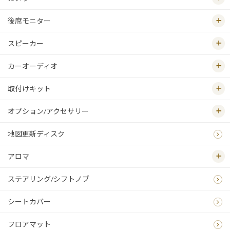
後席モニター
スピーカー
カーオーディオ
取付けキット
オプション/アクセサリー
地図更新ディスク
アロマ
ステアリング/シフトノブ
シートカバー
フロアマット