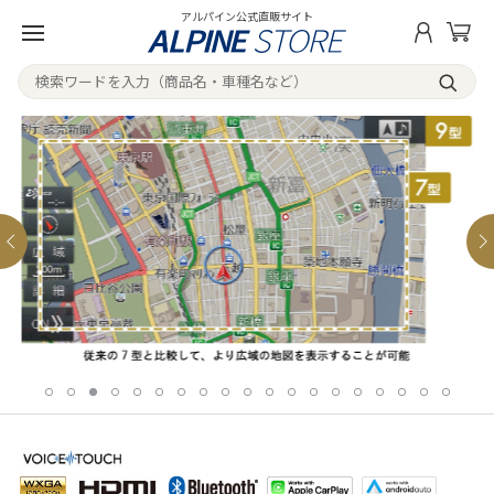
アルパイン公式直販サイト