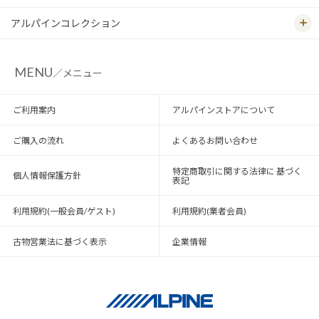
アルパインコレクション
MENU
／メニュー
ご利用案内
アルパインストアについて
ご購入の流れ
よくあるお問い合わせ
特定商取引に関する法律に 基づく
個人情報保護方針
表記
利用規約(一般会員/ゲスト)
利用規約(業者会員)
古物営業法に基づく表示
企業情報