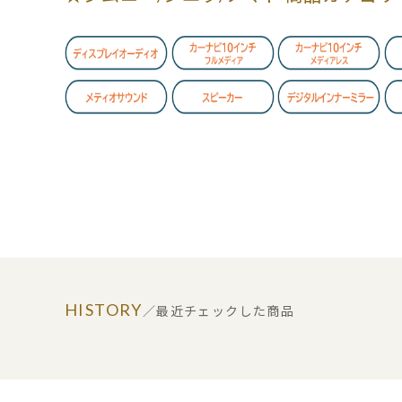
HISTORY
／最近チェックした商品