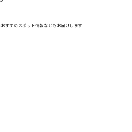
、またおすすめスポット情報などもお届けします