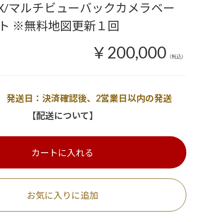
G X/マルチビューバックカメラベー
ト ※無料地図更新１回
￥200,000
（税込）
発送日：決済確認後、2営業日以内の発送
【配送について】
カートに入れる
お気に入りに追加