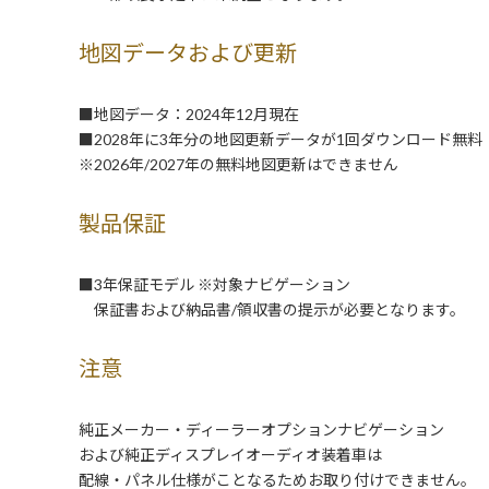
地図データおよび更新
■地図データ：2024年12月現在
■2028年に3年分の地図更新データが1回ダウンロード無料
※2026年/2027年の無料地図更新はできません
製品保証
■3年保証モデル ※対象ナビゲーション
保証書および納品書/領収書の提示が必要となります。
注意
純正メーカー・ディーラーオプションナビゲーション
および純正ディスプレイオーディオ装着車は
配線・パネル仕様がことなるためお取り付けできません。