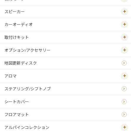
スピーカー
カーオーディオ
取付けキット
オプション/アクセサリー
地図更新ディスク
アロマ
ステアリング/シフトノブ
シートカバー
フロアマット
アルパインコレクション