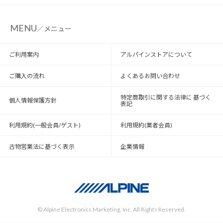
MENU
／メニュー
ご利用案内
アルパインストアについて
ご購入の流れ
よくあるお問い合わせ
特定商取引に関する法律に 基づく
個人情報保護方針
表記
利用規約(一般会員/ゲスト)
利用規約(業者会員)
古物営業法に基づく表示
企業情報
© Alpine Electronics Marketing, Inc. All Rights Reserved.