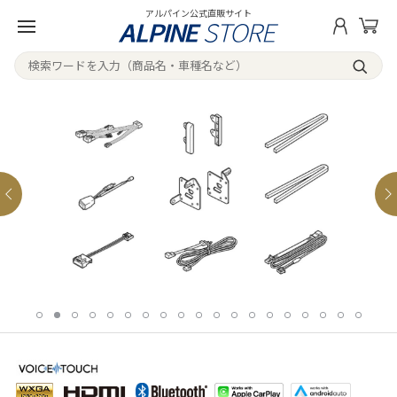
アルパイン公式直販サイト