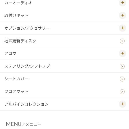
カーオーディオ
取付けキット
オプション/アクセサリー
地図更新ディスク
アロマ
ステアリング/シフトノブ
シートカバー
フロアマット
アルパインコレクション
MENU
／メニュー