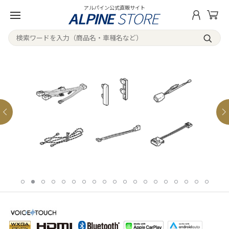
アルパイン公式直販サイト