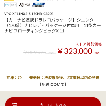
VPC-XF11NX2-SI170NR-C320R
【カーナビ連携ドラレコパッケージ】シエンタ
（170系）ナビレディパッケージ付車用 11型カー
ナビ フローティングビッグX 11
ストア特別価格
￥323,000
￥359,825
（税込）
（税込）
在庫：〇 発送日：決済確認後、2営業日以内の発送
【配送について】