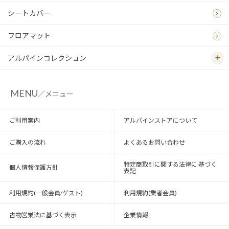
シートカバー
フロアマット
アルパインコレクション
MENU
／メニュー
ご利用案内
アルパインストアについて
ご購入の流れ
よくあるお問い合わせ
特定商取引に関する法律に 基づく
個人情報保護方針
表記
利用規約(一般会員/ゲスト)
利用規約(業者会員)
古物営業法に基づく表示
企業情報