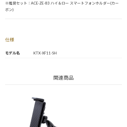
※推奨セット：ACE-ZE-83 ハイ＆ロー スマートフォンホルダー(カー
ボン)
仕様
モデル名
KTX-XF11-SH
関連商品