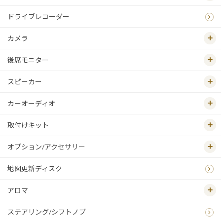
ドライブレコーダー
カメラ
後席モニター
スピーカー
カーオーディオ
取付けキット
オプション/アクセサリー
地図更新ディスク
アロマ
ステアリング/シフトノブ