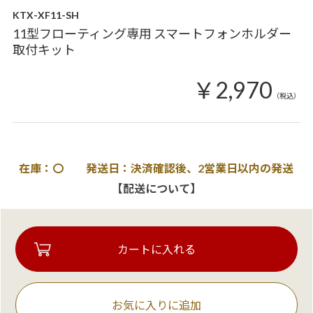
KTX-XF11-SH
11型フローティング専用 スマートフォンホルダー
取付キット
￥2,970
（税込）
在庫：〇 発送日：決済確認後、2営業日以内の発送
【配送について】
お気に入りに追加