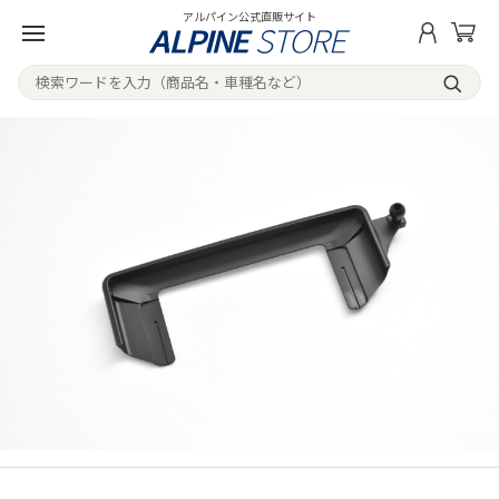
アルパイン公式直販サイト