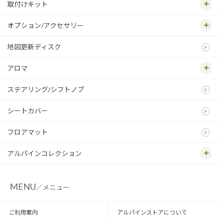
取付けキット
オプション/アクセサリー
地図更新ディスク
アロマ
ステアリング/シフトノブ
シートカバー
フロアマット
アルパインコレクション
MENU
／メニュー
ご利用案内
アルパインストアについて