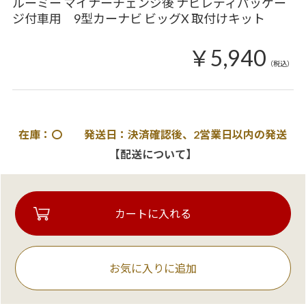
ルーミー マイナーチェンジ後 ナビレディパッケー
ジ付車用 9型カーナビ ビッグX 取付けキット
￥5,940
（税込）
在庫：〇 発送日：決済確認後、2営業日以内の発送
【配送について】
お気に入りに追加