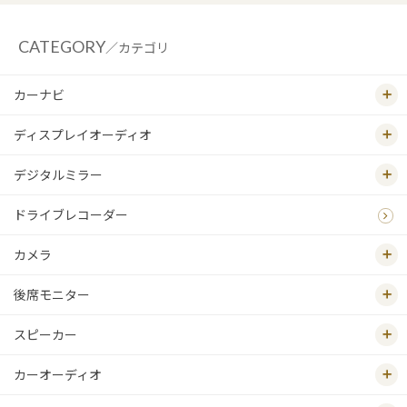
CATEGORY
／カテゴリ
カーナビ
ディスプレイオーディオ
デジタルミラー
ドライブレコーダー
カメラ
後席モニター
スピーカー
カーオーディオ