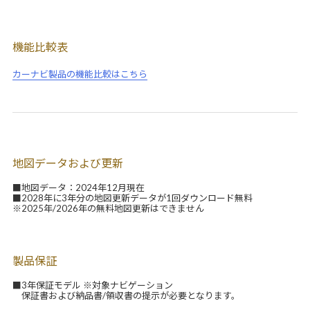
機能比較表
カーナビ製品の機能比較はこちら
地図データおよび更新
■地図データ：2024年12月現在
■2028年に3年分の地図更新データが1回ダウンロード無料
※2025年/2026年の無料地図更新はできません
製品保証
■3年保証モデル ※対象ナビゲーション
保証書および納品書/領収書の提示が必要となります。