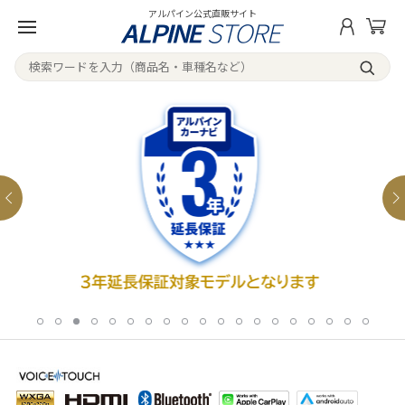
アルパイン公式直販サイト