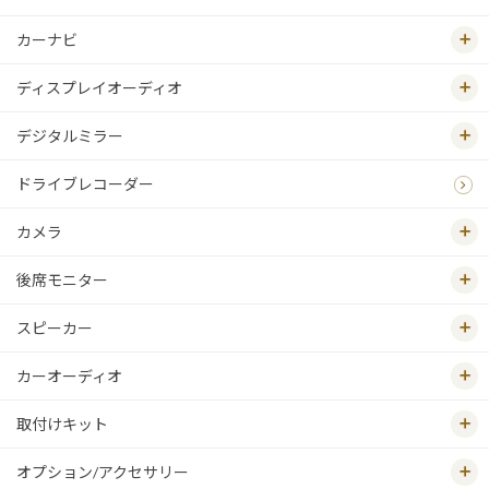
カーナビ
ディスプレイオーディオ
デジタルミラー
ドライブレコーダー
カメラ
後席モニター
スピーカー
カーオーディオ
取付けキット
オプション/アクセサリー