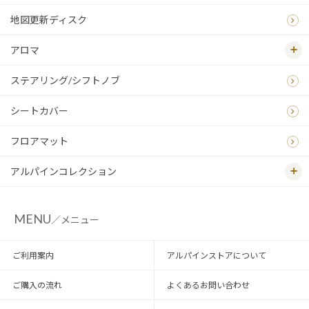
地図更新ディスク
アロマ
ステアリング/シフトノブ
シートカバー
フロアマット
アルパインコレクション
MENU
／メニュー
ご利用案内
アルパインストアについて
ご購入の流れ
よくあるお問い合わせ