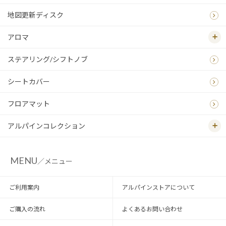
地図更新ディスク
アロマ
ステアリング/シフトノブ
シートカバー
フロアマット
アルパインコレクション
MENU
／メニュー
ご利用案内
アルパインストアについて
ご購入の流れ
よくあるお問い合わせ