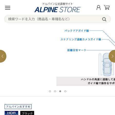
アルパイン公式直販サイト