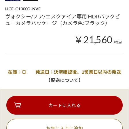
HCE-C1000D-NVE
ヴォクシー/ノア/エスクァイア専用 HDRバックビ
ューカメラパッケージ（カメラ色:ブラック）
￥21,560
（税込）
在庫：〇 発送日：決済確認後、2営業日以内の発送
【配送について】
お気に入りに追加