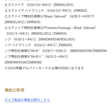
エスクァイア （H26/10～R4/1）ZRR80G/85G
エスクァイア ハイブリッド （H26/10～R4/1）ZWR80G
エスクァイア特別仕様車Gi“Black-Tailored” （H28/1～H29/7）
ZRR80G/85G /ZWR80G
エスクァイア特別仕様車Gi“Premium Package・Black-Tailored”
（H31/1～R4/1）ZRR80G/85G /ZWR80G
ノア （H26/1～R4/1）ZRR80W/85W/80G/85G
ノア ハイブリッド （H26/2～R4/1）ZWR80G
ノア特別仕様車Si“W×B” （H28/7～H30/1） ZRR80W/85W/ZWR80W
ノア特別仕様車Si“W×BⅡ” （H31/1～R4/1）
ZRR80W/85W/ZWR80W
※2016年製アルパインカーナビ以降の対応になります
機能比較表
カメラ製品の機能比較はこちら