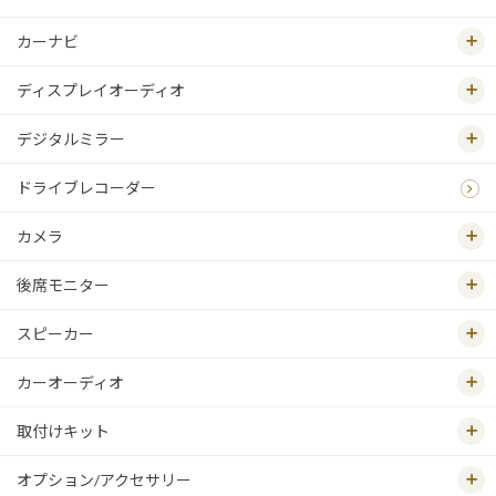
カーナビ
ディスプレイオーディオ
デジタルミラー
ドライブレコーダー
カメラ
後席モニター
スピーカー
カーオーディオ
取付けキット
オプション/アクセサリー