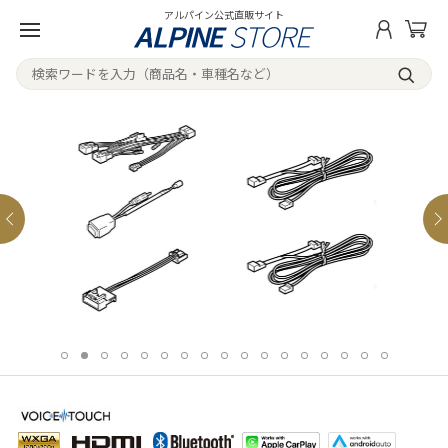
アルパイン公式直販サイト