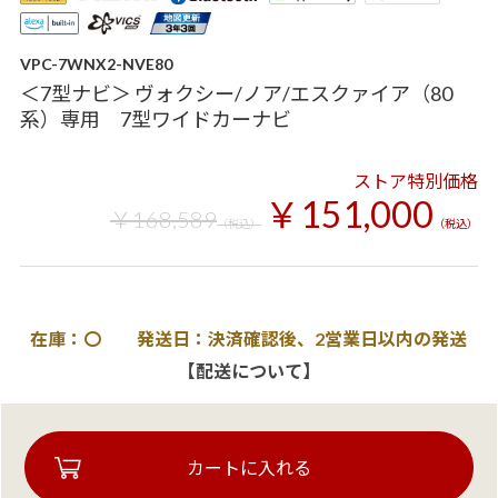
VPC-7WNX2-NVE80
＜7型ナビ＞ ヴォクシー/ノア/エスクァイア（80
系）専用 7型ワイドカーナビ
ストア特別価格
￥151,000
￥168,589
（税込）
（税込）
在庫：〇 発送日：決済確認後、2営業日以内の発送
【配送について】