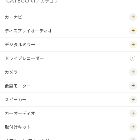
CATEGORY
／カテゴリ
カーナビ
ディスプレイオーディオ
デジタルミラー
ドライブレコーダー
カメラ
後席モニター
スピーカー
カーオーディオ
取付けキット