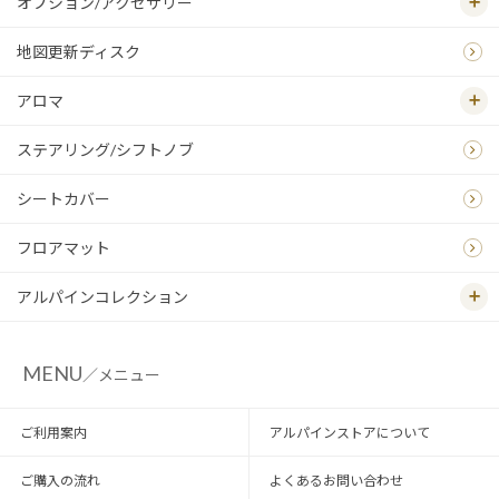
オプション/アクセサリー
地図更新ディスク
アロマ
ステアリング/シフトノブ
シートカバー
フロアマット
アルパインコレクション
MENU
／メニュー
ご利用案内
アルパインストアについて
ご購入の流れ
よくあるお問い合わせ