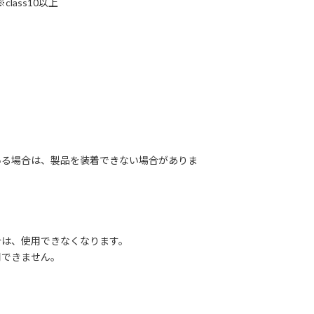
class10以上
る場合は、製品を装着できない場合がありま
は、使用できなくなります。
できません。