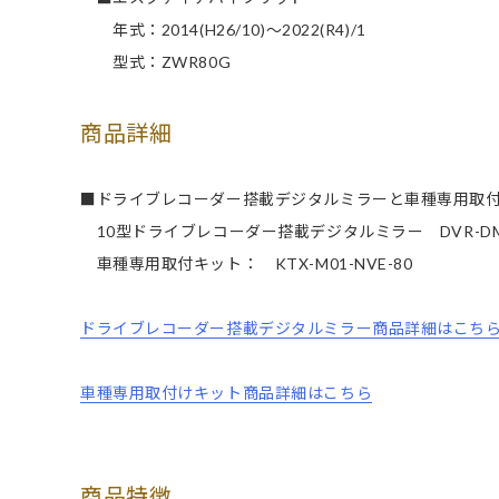
年式：2014(H26/10)～2022(R4)/1
型式：ZWR80G
商品詳細
■ドライブレコーダー搭載デジタルミラーと車種専用取
10型ドライブレコーダー搭載デジタルミラー DVR-DM10
車種専用取付キット： KTX-M01-NVE-80
ドライブレコーダー搭載デジタルミラー商品詳細はこち
車種専用取付けキット商品詳細はこちら
商品特徴