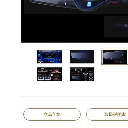
商品仕様
取扱説明書