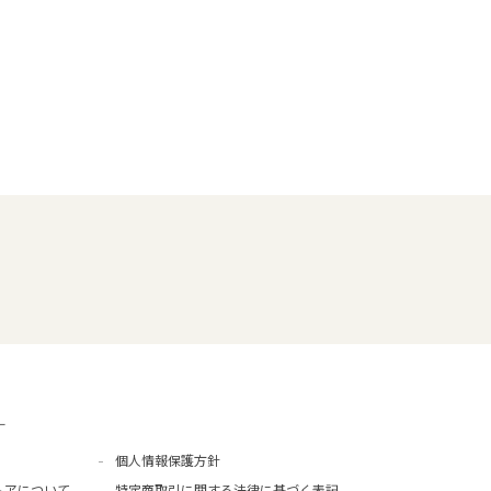
ー
個人情報保護方針
トアについて
特定商取引に関する法律に基づく表記