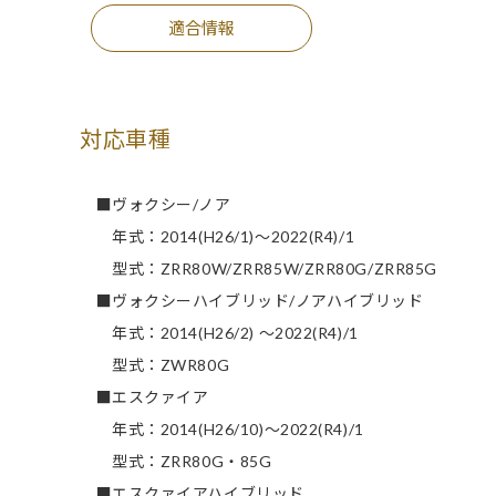
適合情報
対応車種
■ヴォクシー/ノア
年式：2014(H26/1)～2022(R4)/1
型式：ZRR80W/ZRR85W/ZRR80G/ZRR85G
■ヴォクシーハイブリッド/ノアハイブリッド
年式：2014(H26/2) ～2022(R4)/1
型式：ZWR80G
■エスクァイア
年式：2014(H26/10)～2022(R4)/1
型式：ZRR80G・85G
■エスクァイアハイブリッド